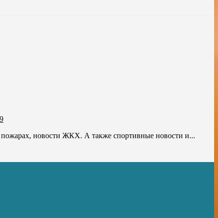
9
о пожарах, новости ЖКХ. А также спортивные новости и...