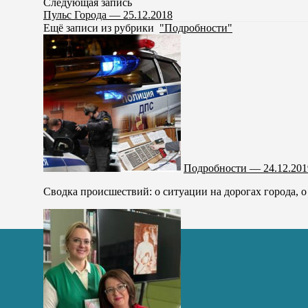
Следующая запись
Пульс Города — 25.12.2018
Ещё записи из рубрики
"Подробности"
Подробности — 24.12.201
Сводка происшествий: о ситуации на дорогах города, 