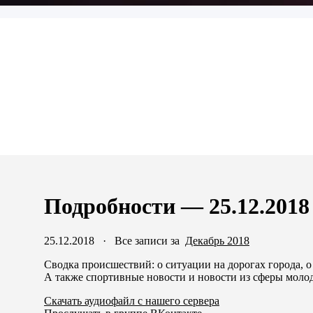
Подробности — 25.12.2018
25.12.2018
·
Все записи за
Декабрь 2018
Сводка происшествий: о ситуации на дорогах города, 
А также спортивные новости и новости из сферы моло
Скачать аудиофайл с нашего сервера