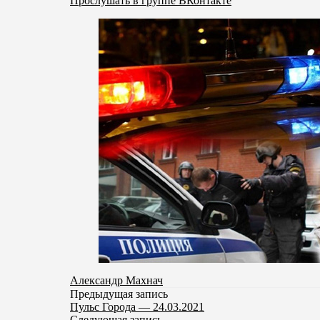
Прослушать в группе ВКонтакте
Александр Махнач
Предыдущая запись
Пульс Города — 24.03.2021
Следующая запись