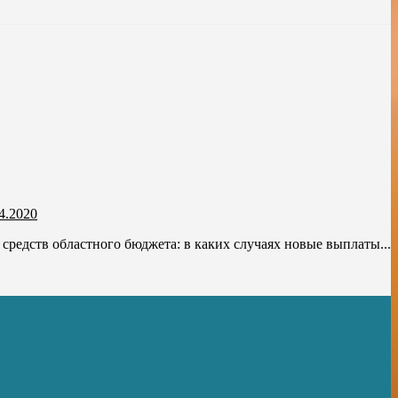
4.2020
средств областного бюджета: в каких случаях новые выплаты...