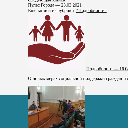
Пульс Города — 23.03.2021
Ещё записи из рубрики
"Подробности"
Подробности — 16.0
О новых мерах социальной поддержки граждан из 