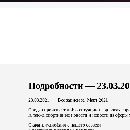
Подробности — 23.03.20
23.03.2021
·
Все записи за
Март 2021
Сводка происшествий: о ситуации на дорогах гор
А также спортивные новости и новости из сферы
Скачать аудиофайл с нашего сервера