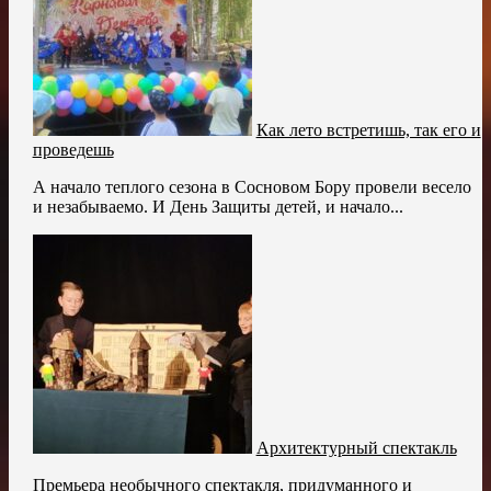
Как лето встретишь, так его и
проведешь
А начало теплого сезона в Сосновом Бору провели весело
и незабываемо. И День Защиты детей, и начало...
Архитектурный спектакль
Премьера необычного спектакля, придуманного и