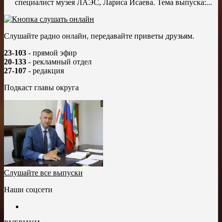
специалист музея ЛАЭС, Лариса Исаева. Тема выпуска:...
Слушайте радио онлайн, передавайте приветы друзьям.
23-103
- прямой эфир
20-133
- рекламный отдел
27-107
- редакция
Подкаст главы округа
Слушайте все выпуски
Наши соцсети