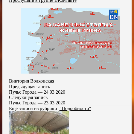
Прослушать в группе ВКонтакте
Виктория Волхонская
Предыдущая запись
Пульс Города — 24.03.2020
Следующая запись
Пульс Города — 23.03.2020
Ещё записи из рубрики
"Подробности"