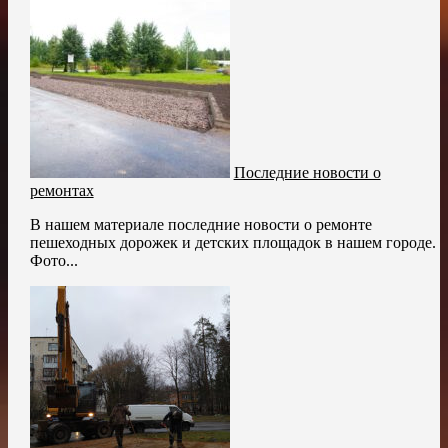
Последние новости о
ремонтах
В нашем материале последние новости о ремонте
пешеходных дорожек и детских площадок в нашем городе.
Фото...