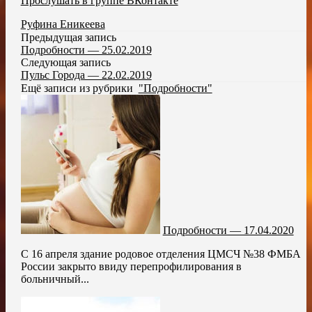
Прослушать в группе ВКонтакте
Руфина Еникеева
Предыдущая запись
Подробности — 25.02.2019
Следующая запись
Пульс Города — 22.02.2019
Ещё записи из рубрики
"Подробности"
Подробности — 17.04.2020
С 16 апреля здание родовое отделения ЦМСЧ №38 ФМБА
России закрыто ввиду перепрофилирования в
больничный...