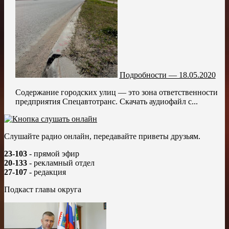
Подробности — 18.05.2020
Содержание городских улиц — это зона ответственности
предприятия Спецавтотранс. Скачать аудиофайл с...
Слушайте радио онлайн, передавайте приветы друзьям.
23-103
- прямой эфир
20-133
- рекламный отдел
27-107
- редакция
Подкаст главы округа