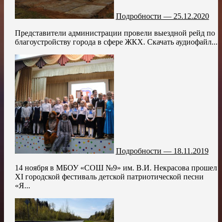
Подробности — 25.12.2020
Представители администрации провели выездной рейд по
благоустройству города в сфере ЖКХ. Скачать аудиофайл...
Подробности — 18.11.2019
14 ноября в МБОУ «СОШ №9» им. В.И. Некрасова прошел
XI городской фестиваль детской патриотической песни
«Я...