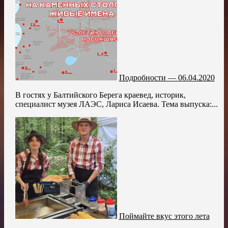
Подробности — 06.04.2020
В гостях у Балтийского Берега краевед, историк,
специалист музея ЛАЭС, Лариса Исаева. Тема выпуска:...
Поймайте вкус этого лета