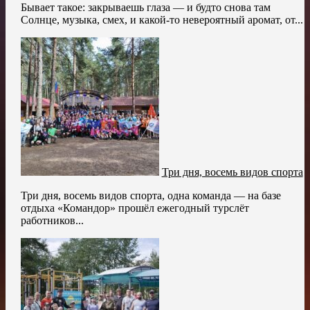
Бывает такое: закрываешь глаза — и будто снова там
Солнце, музыка, смех, и какой-то невероятный аромат, от...
Три дня, восемь видов спорта
Три дня, восемь видов спорта, одна команда — на базе
отдыха «Командор» прошёл ежегодный турслёт
работников...