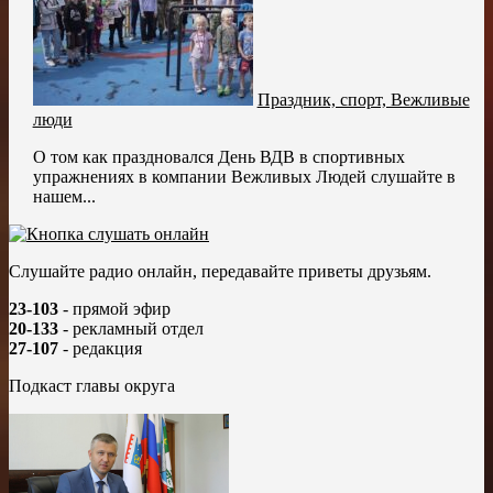
Праздник, спорт, Вежливые
люди
О том как праздновался День ВДВ в спортивных
упражнениях в компании Вежливых Людей слушайте в
нашем...
Слушайте радио онлайн, передавайте приветы друзьям.
23-103
- прямой эфир
20-133
- рекламный отдел
27-107
- редакция
Подкаст главы округа