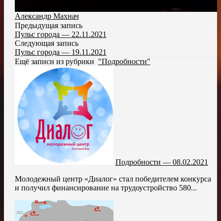
Александр Махнач
Предыдущая запись
Пульс города — 22.11.2021
Следующая запись
Пульс города — 19.11.2021
Ещё записи из рубрики
"Подробности"
Подробности — 08.02.2021
Молодежный центр «Диалог» стал победителем конкурса
и получил финансирование на трудоустройство 580...