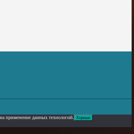
е на применение данных технологий.
Хорошо