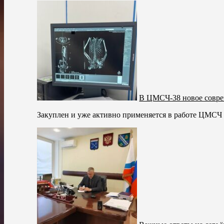
В ЦМСЧ-38 новое совре
Закуплен и уже активно применяется в работе ЦМС