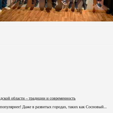
дской области – традиции и современность
популярнее! Даже в развитых городах, таких как Сосновый...