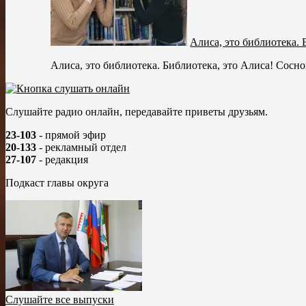
Алиса, это библиотека. 
Алиса, это библиотека. Библиотека, это Алиса! Сосно
Слушайте радио онлайн, передавайте приветы друзьям.
23-103
- прямой эфир
20-133
- рекламный отдел
27-107
- редакция
Подкаст главы округа
Слушайте все выпуски