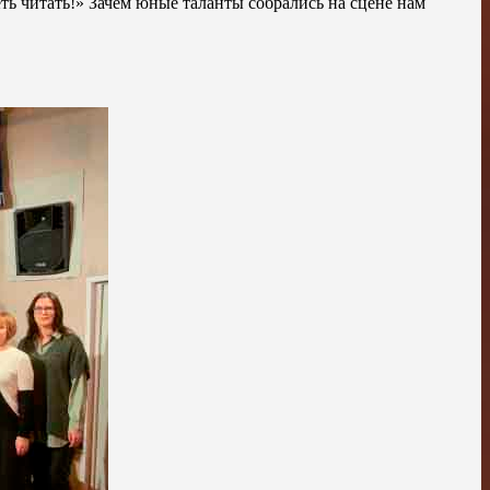
ть читать!» Зачем юные таланты собрались на сцене нам