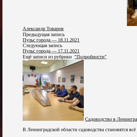
Александр Товаров
Предыдущая запись
Пульс города — 18.11.2021
Следующая запись
Пульс города — 17.11.2021
Ещё записи из рубрики
"Подробности"
Садоводство в Ленингра
В Ленинградской области садоводства становятся всё 