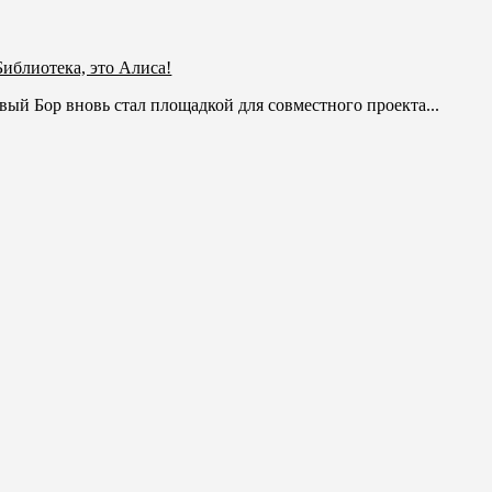
Библиотека, это Алиса!
вый Бор вновь стал площадкой для совместного проекта...