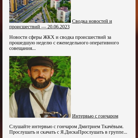
Сводка новостей и
происшествий — 20.06.2023
Новости сферы ЖКХ и сводка происшествий за
прошедшую неделю с еженедельного оперативного
совещания...
Интервью с гончаром
Слушайте интервью с гончаром Дмитрием Ткачёвым.
Прослушать и скачать с Я.ДискаПрослушать в группе...