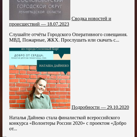
Сводка новостей и
происшествий — 18.07.2023
Слушайте отчёты Городского Оперативного совещания.
МВД, Пожарные, ЖКХ. Прослушать или скачать с...
Подробности — 29.10.2020
Наталья Дайнеко стала финалисткой всероссийского
конкурса «Волонтеры России 2020» с проектом «Добро
от...