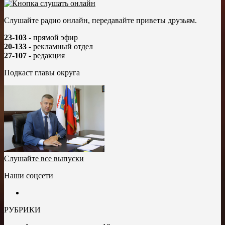
Слушайте радио онлайн, передавайте приветы друзьям.
23-103
- прямой эфир
20-133
- рекламный отдел
27-107
- редакция
Подкаст главы округа
Слушайте все выпуски
Наши соцсети
РУБРИКИ