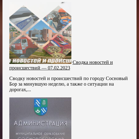
Сводка новостей и
происшествий — 07.02.2023
Сводку новостей и происшествий по городу Сосновый
Бор за минувшую неделю, а также о ситуации на
дорогах,...