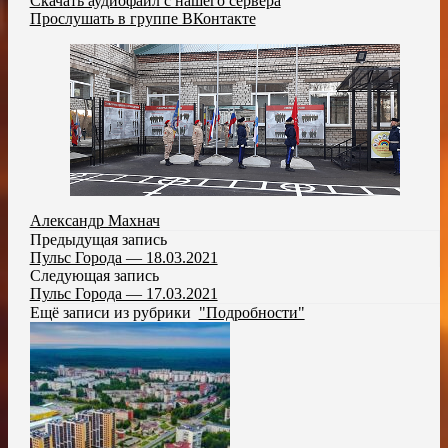
Скачать аудиофайл с нашего сервера
Прослушать в группе ВКонтакте
Александр Махнач
Предыдущая запись
Пульс Города — 18.03.2021
Следующая запись
Пульс Города — 17.03.2021
Ещё записи из рубрики
"Подробности"