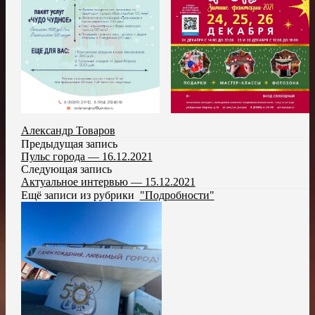
Александр Товаров
Предыдущая запись
Пульс города — 16.12.2021
Следующая запись
Актуальное интервью — 15.12.2021
Ещё записи из рубрики
"Подробности"