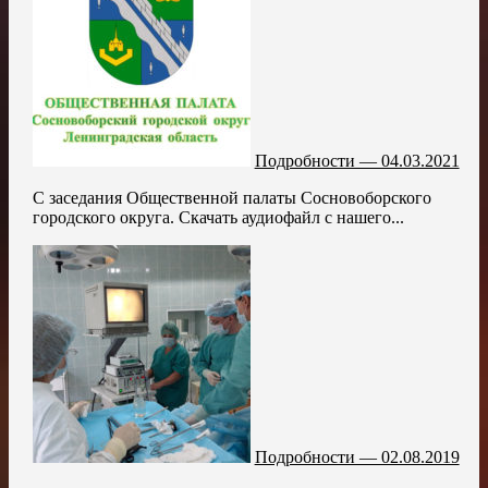
Подробности — 04.03.2021
С заседания Общественной палаты Сосновоборского
городского округа. Скачать аудиофайл с нашего...
Подробности — 02.08.2019