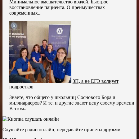
Минимальное вмешательство врачей. Быстрое
восстановление пациента. О преимуществах
современных...
ЗП, а не ЕГЭ волнует
подростков
Знаете, что общего у школьниц Соснового Бора и
миллиардеров? И те, и другие знают цену своему времени.
В этом...
Слушайте радио онлайн, передавайте приветы друзьям.