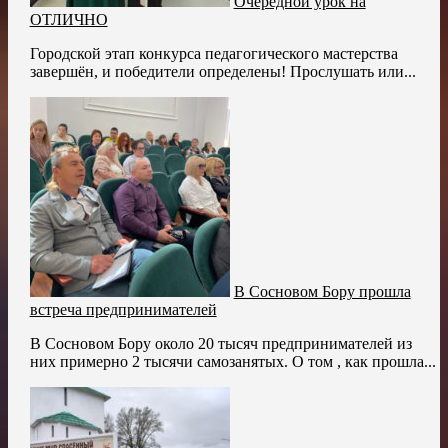
Очередной урок на
ОТЛИЧНО
Городской этап конкурса педагогического мастерства
завершён, и победители определены! Прослушать или...
В Сосновом Бору прошла
встреча предпринимателей
В Сосновом Бору около 20 тысяч предпринимателей из
них примерно 2 тысячи самозанятых. О том , как прошла...