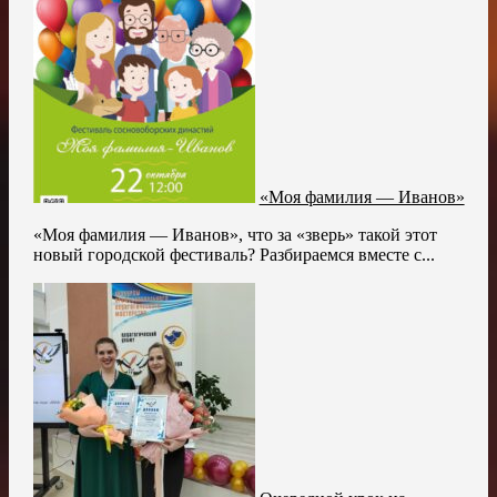
«Моя фамилия — Иванов»
«Моя фамилия — Иванов», что за «зверь» такой этот
новый городской фестиваль? Разбираемся вместе с...