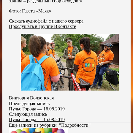
залива – раздельный сбор отходов!».
Фото: Газета «Маяк»
Скачать аудиофайл с нашего сервера
Прослушать в группе ВКонтакте
Виктория Волхонская
Предыдущая запись
Пульс Города — 16.08.2019
Следующая запись
Пульс Города — 15.08.2019
Ещё записи из рубрики
"Подробности"