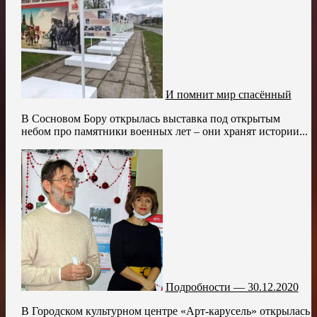
И помнит мир спасённый
В Сосновом Бору открылась выставка под открытым
небом про памятники военных лет – они хранят истории...
Подробности — 30.12.2020
В Городском культурном центре «Арт-карусель» открылась