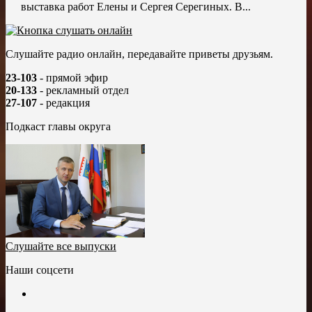
выставка работ Елены и Сергея Серегиных. В...
Слушайте радио онлайн, передавайте приветы друзьям.
23-103
- прямой эфир
20-133
- рекламный отдел
27-107
- редакция
Подкаст главы округа
Слушайте все выпуски
Наши соцсети