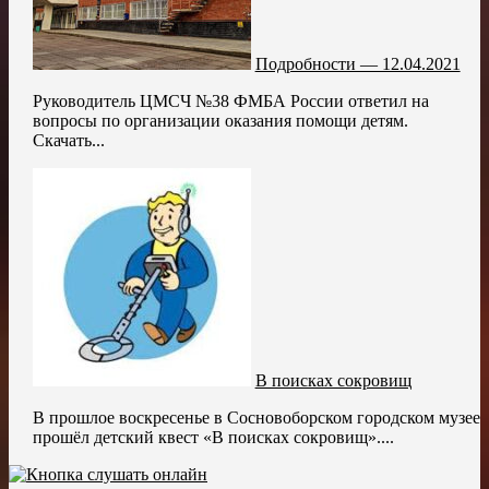
Подробности — 12.04.2021
Руководитель ЦМСЧ №38 ФМБА России ответил на
вопросы по организации оказания помощи детям.
Скачать...
В поисках сокровищ
В прошлое воскресенье в Сосновоборском городском музее
прошёл детский квест «В поисках сокровищ»....