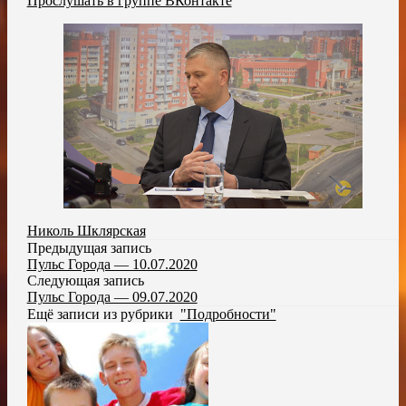
Прослушать в группе ВКонтакте
Николь Шклярская
Предыдущая запись
Пульс Города — 10.07.2020
Следующая запись
Пульс Города — 09.07.2020
Ещё записи из рубрики
"Подробности"