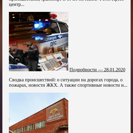
центр...
Подробности — 28.01.2020
Сводка происшествий: о ситуации на дорогах города, о
пожарах, новости ЖКХ. А также спортивные новости и...