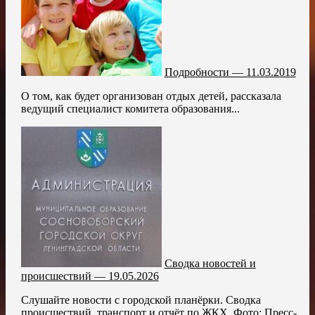
Подробности — 11.03.2019
О том, как будет организован отдых детей, рассказала
ведущий специалист комитета образования...
Сводка новостей и
происшествий — 19.05.2026
Слушайте новости с городской планёрки. Сводка
происшествий, транспорт и отчёт по ЖКХ. Фото: Пресс-