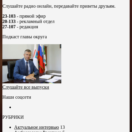
Слушайте радио онлайн, передавайте приветы друзьям.
23-103
- прямой эфир
20-133
- рекламный отдел
27-107
- редакция
Подкаст главы округа
Слушайте все выпуски
Наши соцсети
РУБРИКИ
Актуальное интервью
13