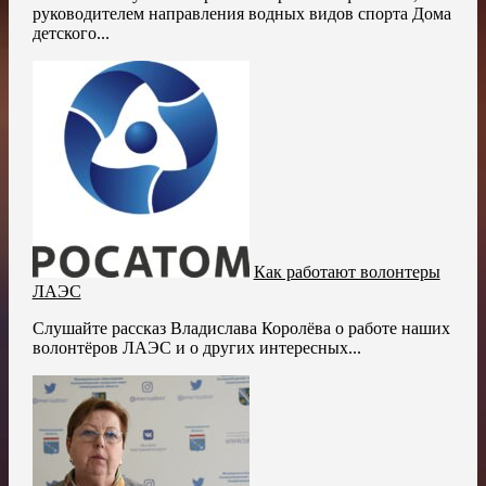
руководителем направления водных видов спорта Дома
детского...
Как работают волонтеры
ЛАЭС
Слушайте рассказ Владислава Королёва о работе наших
волонтёров ЛАЭС и о других интересных...