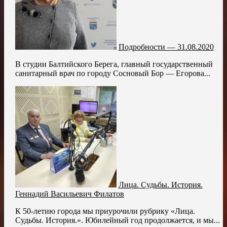
Подробности — 31.08.2020
В студии Балтийского Берега, главный государственный
санитарный врач по городу Сосновый Бор — Егорова...
Лица. Судьбы. История.
Геннадий Васильевич Филатов
К 50-летию города мы приурочили рубрику «Лица.
Судьбы. История.». Юбилейный год продолжается, и мы...