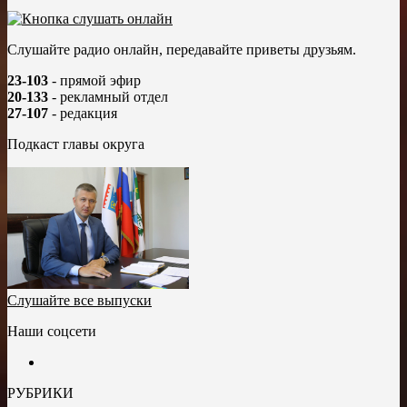
Слушайте радио онлайн, передавайте приветы друзьям.
23-103
- прямой эфир
20-133
- рекламный отдел
27-107
- редакция
Подкаст главы округа
Слушайте все выпуски
Наши соцсети
РУБРИКИ