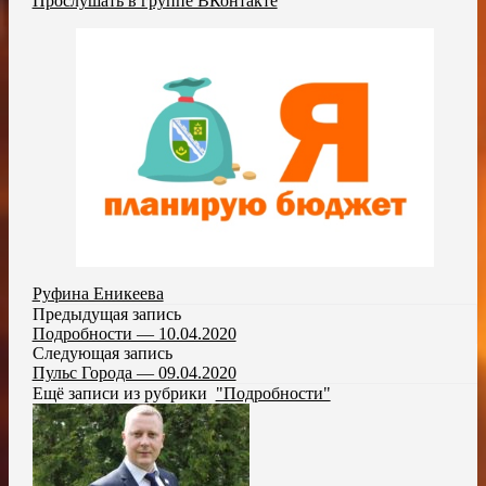
Прослушать в группе ВКонтакте
Руфина Еникеева
Предыдущая запись
Подробности — 10.04.2020
Следующая запись
Пульс Города — 09.04.2020
Ещё записи из рубрики
"Подробности"