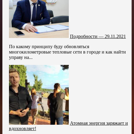
Подробности — 29.11.2021
По какому принципу буду обновляться
многокилометровые тепловые сети в городе и как найти
управу на...
Атомная энергия заряжает и
вдохновляет!