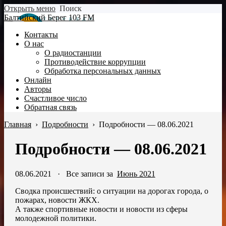
Открыть меню
Поиск
Балтийский Берег 103 FM
Контакты
О нас
О радиостанции
Противодействие коррупции
Обработка персональных данных
Онлайн
Авторы
Счастливое число
Обратная связь
Главная
›
Подробности
›
Подробности — 08.06.2021
Подробности — 08.06.2021
08.06.2021
·
Все записи за
Июнь 2021
Сводка происшествий: о ситуации на дорогах города, о
пожарах, новости ЖКХ.
А также спортивные новости и новости из сферы
молодежной политики.