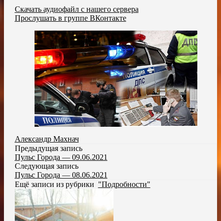
Скачать аудиофайл с нашего сервера
Прослушать в группе ВКонтакте
Александр Махнач
Предыдущая запись
Пульс Города — 09.06.2021
Следующая запись
Пульс Города — 08.06.2021
Ещё записи из рубрики
"Подробности"