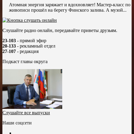
Атомная энергия заряжает и вдохновляет! Мастер-класс по
живописи прошёл на берегу Финского залива. А музой...
Слушайте радио онлайн, передавайте приветы друзьям.
23-103
- прямой эфир
20-133
- рекламный отдел
27-107
- редакция
Подкаст главы округа
Слушайте все выпуски
Наши соцсети