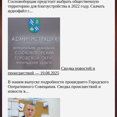
Сосновоборцам предстоит выбрать общественную
территорию для благоустройства в 2022 году. Скачать
аудиофайл с...
Сводка новостей и
происшествий — 19.08.2025
В нашем выпуске подробности прошедшего Городского
Оперативного Совещания. Сводка происшествий и
новости в...