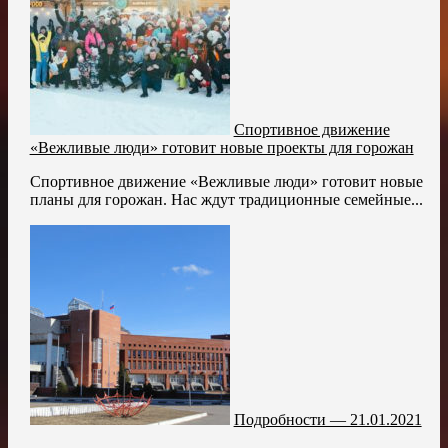
Спортивное движение
«Вежливые люди» готовит новые проекты для горожан
Спортивное движение «Вежливые люди» готовит новые
планы для горожан. Нас ждут традиционные семейные...
Подробности — 21.01.2021