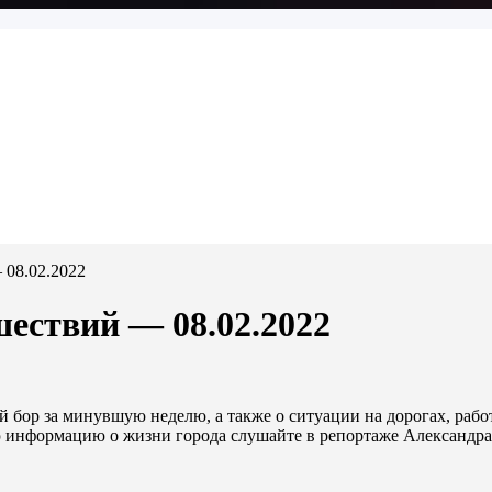
 08.02.2022
шествий — 08.02.2022
 бор за минувшую неделю, а также о ситуации на дорогах, раб
ую информацию о жизни города слушайте в репортаже Александра