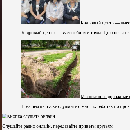
Кадровый центр — вмес
Кадровый центр — вместо биржи труда. Цифровая пл
Масштабные дорожные 
В нашем выпуске слушайте о многих работах по прок
Слушайте радио онлайн, передавайте приветы друзьям.