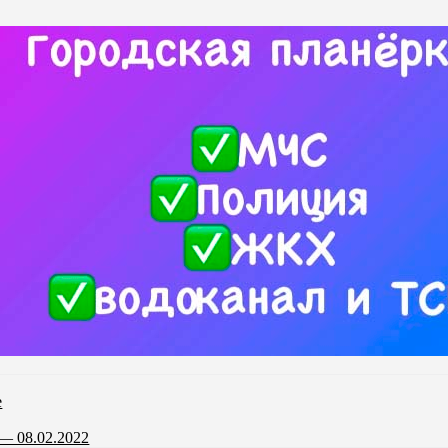
е
— 08.02.2022