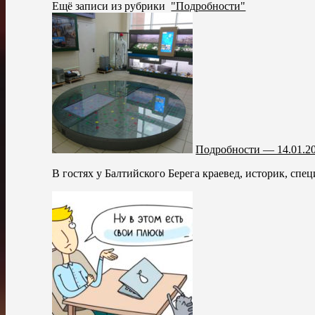
Ещё записи из рубрики
"Подробности"
Подробности — 14.01.2
В гостях у Балтийского Берега краевед, историк, спе