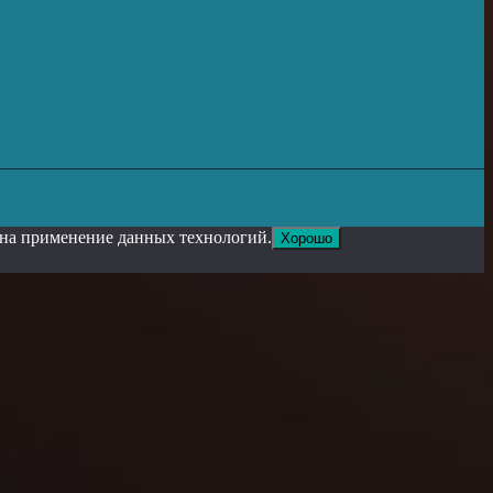
е на применение данных технологий.
Хорошо