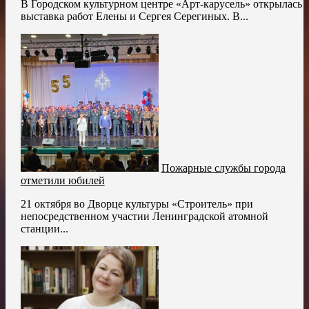
В Городском культурном центре «Арт-карусель» открылась
выставка работ Елены и Сергея Серегиных. В...
Пожарные службы города
отметили юбилей
21 октября во Дворце культуры «Строитель» при
непосредственном участии Ленинградской атомной
станции...