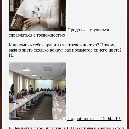
Продолжаем учиться
справляться с тревожностью
Как помочь себе справиться с тревожностью? Почему
важно знать сколько вокруг вас предметов синего цвета?
И...
Подробности — 15.04.2019
В Ленинградской областной ТПП состоялся круглый стол,