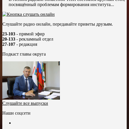
посвящённый проблемам формирования института...
Слушайте радио онлайн, передавайте приветы друзьям.
23-103
- прямой эфир
20-133
- рекламный отдел
27-107
- редакция
Подкаст главы округа
Слушайте все выпуски
Наши соцсети