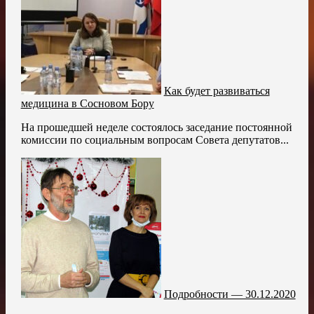
Как будет развиваться
медицина в Сосновом Бору
На прошедшей неделе состоялось заседание постоянной
комиссии по социальным вопросам Совета депутатов...
Подробности — 30.12.2020