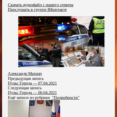
Скачать аудиофайл с нашего сервера
Прослушать в группе ВКонтакте
Александр Махнач
Предыдущая запись
Пульс Города — 07.04.2021
Следующая запись
Пульс Города — 06.04.2021
Ещё записи из рубрики
"Подробности"