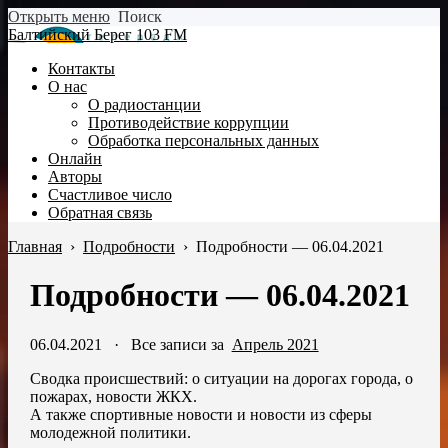
Открыть меню
Поиск
Балтийский Берег 103 FM
Контакты
О нас
О радиостанции
Противодействие коррупции
Обработка персональных данных
Онлайн
Авторы
Счастливое число
Обратная связь
Главная
›
Подробности
›
Подробности — 06.04.2021
Подробности — 06.04.2021
06.04.2021
·
Все записи за
Апрель 2021
Сводка происшествий: о ситуации на дорогах города, о
пожарах, новости ЖКХ.
А также спортивные новости и новости из сферы
молодежной политики.