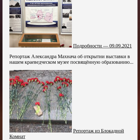
Подробности — 09.09.2021
Репортаж Александра Махнача об открытии выставки в
нашем краеведческом музее посвящённую образованию...
Репортаж из Блокадной
Комнат