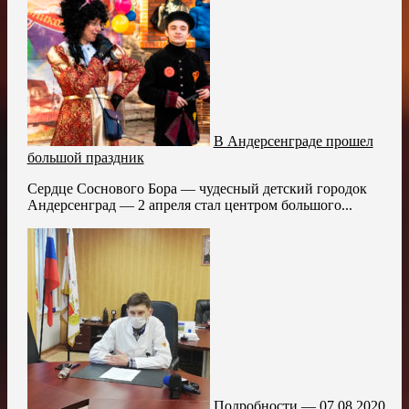
В Андерсенграде прошел
большой праздник
Сердце Соснового Бора — чудесный детский городок
Андерсенград — 2 апреля стал центром большого...
Подробности — 07.08.2020