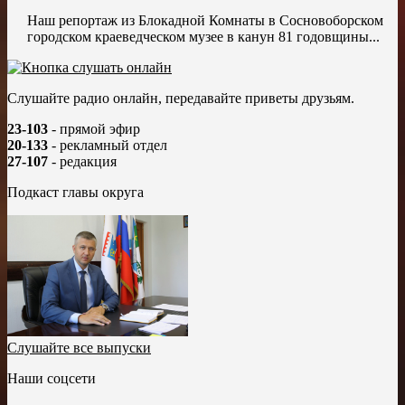
Наш репортаж из Блокадной Комнаты в Сосновоборском
городском краеведческом музее в канун 81 годовщины...
Слушайте радио онлайн, передавайте приветы друзьям.
23-103
- прямой эфир
20-133
- рекламный отдел
27-107
- редакция
Подкаст главы округа
Слушайте все выпуски
Наши соцсети