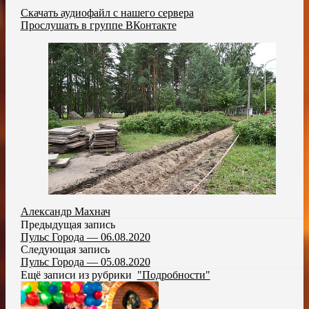
Скачать аудиофайл с нашего сервера
Прослушать в группе ВКонтакте
Александр Махнач
Предыдущая запись
Пульс Города — 06.08.2020
Следующая запись
Пульс Города — 05.08.2020
Ещё записи из рубрики
"Подробности"