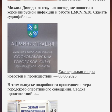
Михаил Дивиденко озвучил последние новости о
коронавирусной инфекции и работе ЦМСЧ №38. Скачать
аудиофайл с...
Еженедельная сводка
новостей и происшествий — 03.06.2025
В этом выпуске подробности прошедшего вчера
городского оперативного совещания. Сводка
происшествий и...