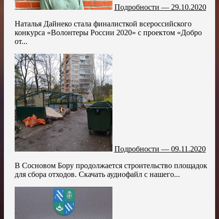
Подробности — 29.10.2020
Наталья Дайнеко стала финалисткой всероссийского
конкурса «Волонтеры России 2020» с проектом «Добро
от...
Подробности — 09.11.2020
В Сосновом Бору продолжается строительство площадок
для сбора отходов. Скачать аудиофайл с нашего...