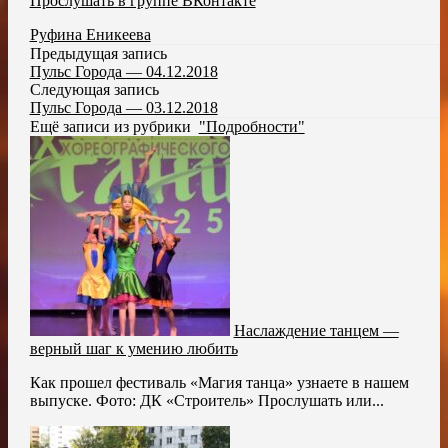
Прослушать в группе ВКонтакте
Руфина Еникеева
Предыдущая запись
Пульс Города — 04.12.2018
Следующая запись
Пульс Города — 03.12.2018
Ещё записи из рубрики
"Подробности"
Наслаждение танцем —
верный шаг к умению любить
Как прошел фестиваль «Магия танца» узнаете в нашем
выпуске. Фото: ДК «Строитель» Прослушать или...