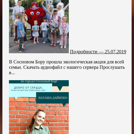
Подробности — 25.07.2019
В Сосновом Бору прошла экологическая акция для всей
семьи. Скачать аудиофайл с нашего сервера Прослушать
в...