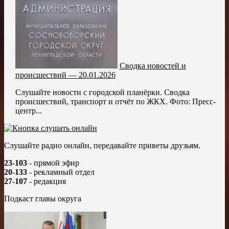
Сводка новостей и
происшествий — 20.01.2026
Слушайте новости с городской планёрки. Сводка
происшествий, транспорт и отчёт по ЖКХ. Фото: Пресс-
центр...
Слушайте радио онлайн, передавайте приветы друзьям.
23-103
- прямой эфир
20-133
- рекламный отдел
27-107
- редакция
Подкаст главы округа