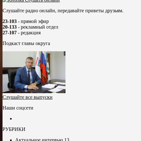
Слушайте радио онлайн, передавайте приветы друзьям.
23-103
- прямой эфир
20-133
- рекламный отдел
27-107
- редакция
Подкаст главы округа
Слушайте все выпуски
Наши соцсети
РУБРИКИ
Актуальное интервью
13