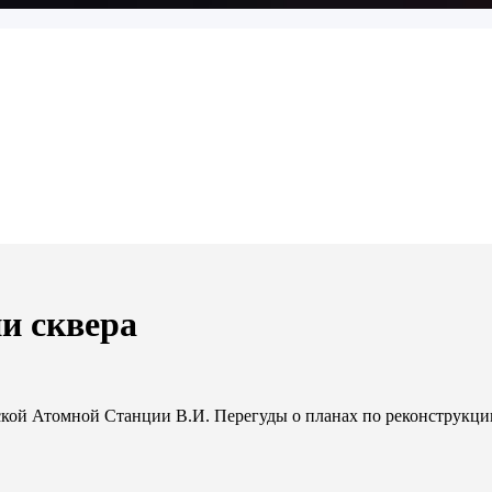
и сквера
кой Атомной Станции В.И. Перегуды о планах по реконструкци