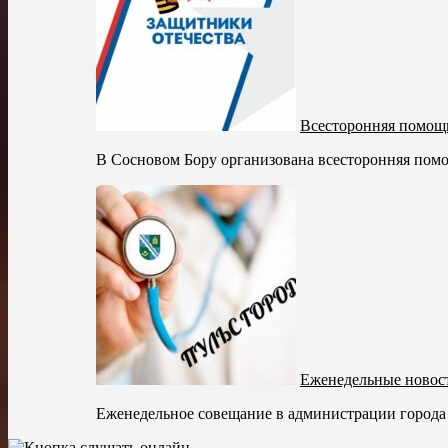
Всесторонняя помощ
В Сосновом Бору организована всесторонняя помо
Еженедельные новост
Еженедельное совещание в администрации города 