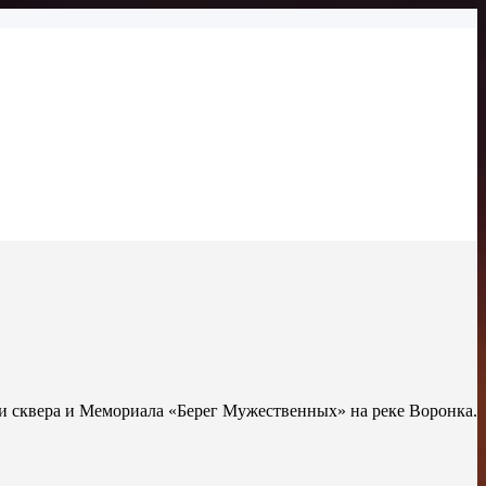
и сквера и Мемориала «Берег Мужественных» на реке Воронка.