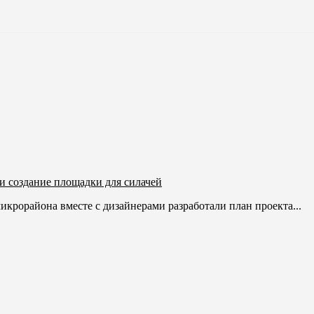
и создание площадки для силачей
икрорайона вместе с дизайнерами разработали план проекта...