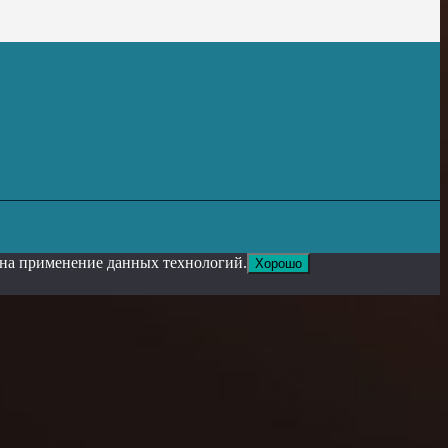
е на применение данных технологий.
Хорошо