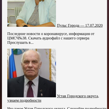
Пульс Города — 17.07.2020
Последние новости о коронавирусе, информация от
ЦМСЧ№38. Скачать аудиофайл с нашего сервера
Прослушать в...
Устав Городского округа,
узнаем подробности
Что такое Устав Городского округа. Слушайте подробности