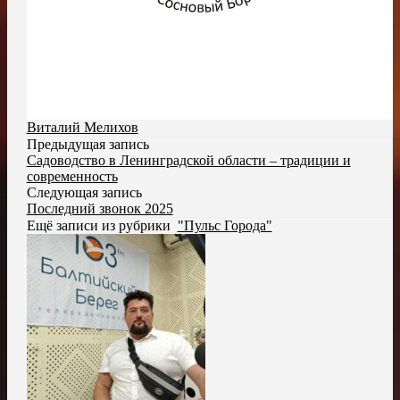
Виталий Мелихов
Предыдущая запись
Садоводство в Ленинградской области – традиции и
современность
Следующая запись
Последний звонок 2025
Ещё записи из рубрики
"Пульс Города"