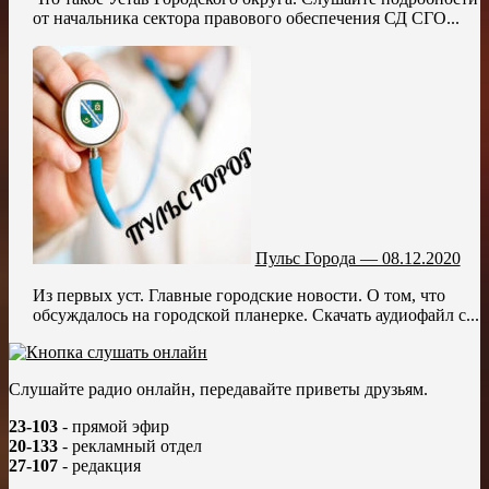
от начальника сектора правового обеспечения СД СГО...
Пульс Города — 08.12.2020
Из первых уст. Главные городские новости. О том, что
обсуждалось на городской планерке. Скачать аудиофайл с...
Слушайте радио онлайн, передавайте приветы друзьям.
23-103
- прямой эфир
20-133
- рекламный отдел
27-107
- редакция