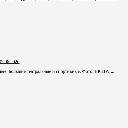
5.06.2026
ые. Большие театральные и спортивные. Фото: ВК ЦРЛ...