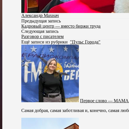
Александр Махнач
Предыдущая запись
Кадровый центр — вместо биржи труда
Следующая запись
Разговор с писателем
Ещё записи из рубрики
"Пульс Города"
Первое слово — МАМА
Самая добрая, самая заботливая и, конечно, самая люб