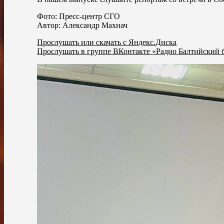
Фото: Пресс-центр СГО
Автор: Александр Махнач
Прослушать или скачать с Яндекс.Диска
Прослушать в группе ВКонтакте «Радио Балтийский 