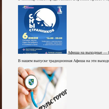
Афиша на выходные — 0
В нашем выпуске традиционная Афиша на эти выходн