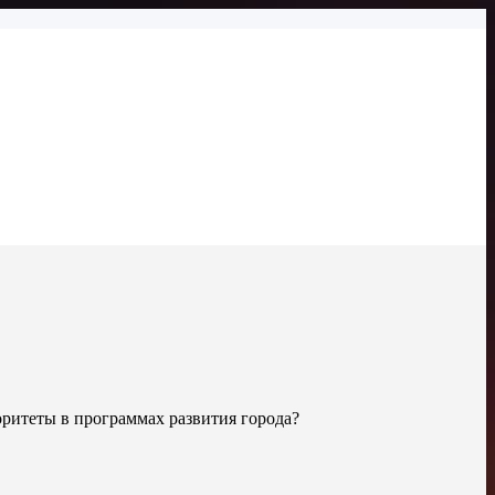
ритеты в программах развития города?