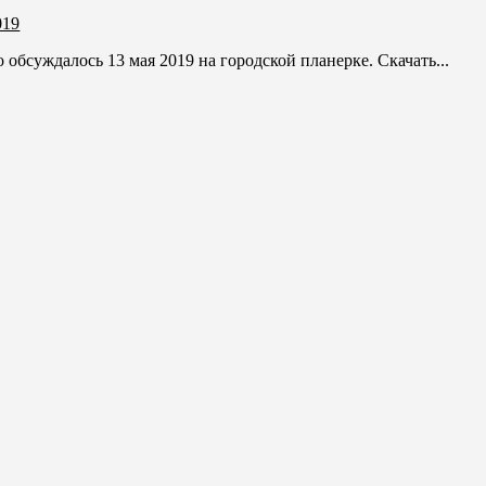
019
 обсуждалось 13 мая 2019 на городской планерке. Скачать...