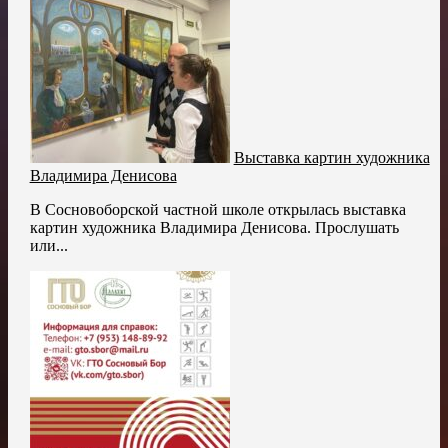
Выставка картин художника
Владимира Денисова
В Сосновоборской частной школе открылась выставка
картин художника Владимира Денисова. Прослушать
или...