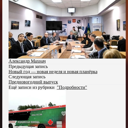
Александр Махнач
Предыдущая запись
Новый год — новая неделя и новая планёрка
Следующая запись
Предновогодний выпуск
Ещё записи из рубрики
"Подробности"