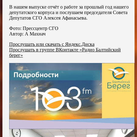
В нашем выпуске отчёт о работе за прошлый год нашего
депутатского корпуса и послушаем председателя Совета
Депутатов СГО Алексея Афанасьева.
Фото: Прессцентр СГО
Автор: А Махнач
Прослушать или скачать с Яндекс.Диска
Прослушать в группе ВКонтакте «Радио Балтийский
берег»