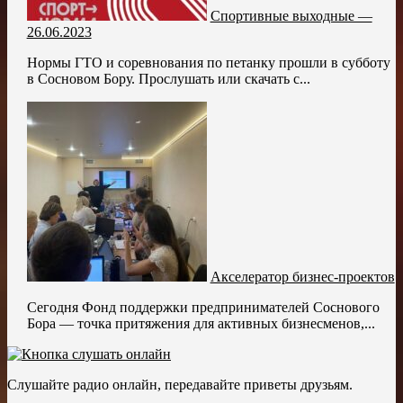
Спортивные выходные —
26.06.2023
Нормы ГТО и соревнования по петанку прошли в субботу
в Сосновом Бору. Прослушать или скачать с...
Акселератор бизнес-проектов
Сегодня Фонд поддержки предпринимателей Соснового
Бора — точка притяжения для активных бизнесменов,...
Слушайте радио онлайн, передавайте приветы друзьям.