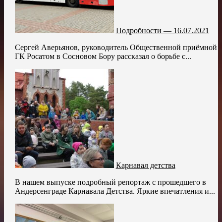
Подробности — 16.07.2021
Сергей Аверьянов, руководитель Общественной приёмной
ГК Росатом в Сосновом Бору рассказал о борьбе с...
Карнавал детства
В нашем выпуске подробный репортаж с прошедшего в
Андерсенграде Карнавала Детства. Яркие впечатления и...