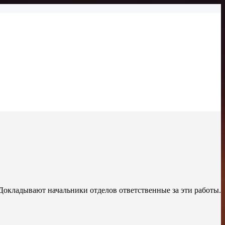
Докладывают начальники отделов ответственные за эти работы.