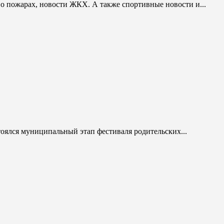
 о пожарах, новости ЖКХ. А также спортивные новости и...
тоялся муниципальный этап фестиваля родительских...