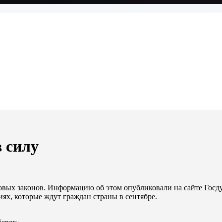
 силу
 новых законов. Информацию об этом опубликовали на сайте Госд
ях, которые ждут граждан страны в сентябре.