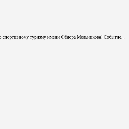
о спортивному туризму имени Фёдора Мельникова! Событие...