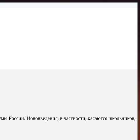
умы России. Нововведения, в частности, касаются школьников,