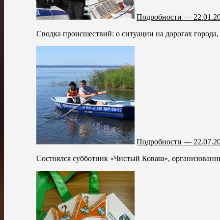
Подробности — 22.01.2
Сводка происшествий: о ситуации на дорогах города,
Подробности — 22.07.2
Состоялся субботник «Чистый Коваш», организованны