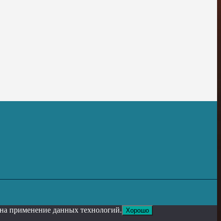
е на применение данных технологий.
Хорошо