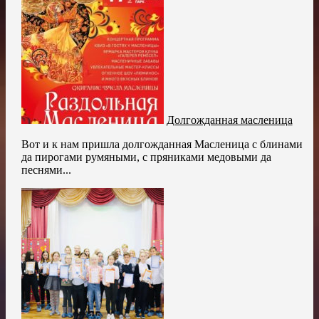
Долгожданная масленица
Вот и к нам пришла долгожданная Масленица с блинами
да пирогами румяными, с пряниками медовыми да
песнями...