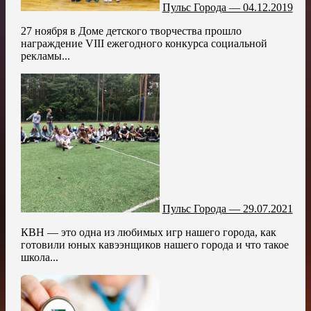
Пульс Города — 04.12.2019
27 ноября в Доме детского творчества прошло
награждение VIII ежегодного конкурса социальной
рекламы...
Пульс Города — 29.07.2021
КВН — это одна из любимых игр нашего города, как
готовили юных кавээнщиков нашего города и что такое
школа...