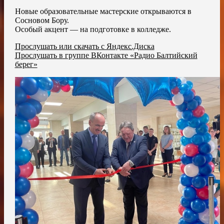
Новые образовательные мастерские открываются в
Сосновом Бору.
Особый акцент — на подготовке в колледже.
Прослушать или скачать с Яндекс.Диска
Прослушать в группе ВКонтакте «Радио Балтийский
берег»