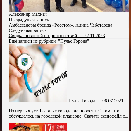
Александр Махнач
Предыдущая запись
Амбассадоры бренда «Росатом». Алина Чеботарева.
Следующая запись
Сводка новостей и происшествий — 22.11.2023
Ещё записи из рубрики
"Пульс Города"
Пульс Города — 06.07.2021
Из первых уст. Главные городские новости. О том, что
обсуждалось на городской планерке. Скачать аудиофайл с...