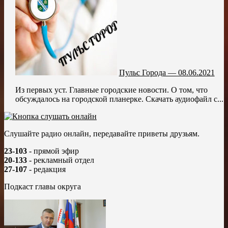
Пульс Города — 08.06.2021
Из первых уст. Главные городские новости. О том, что
обсуждалось на городской планерке. Скачать аудиофайл с...
Слушайте радио онлайн, передавайте приветы друзьям.
23-103
- прямой эфир
20-133
- рекламный отдел
27-107
- редакция
Подкаст главы округа