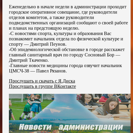
Еженедельно в начале недели в администрации проходит
городское оперативное совещание, где руководители
отделов комитетов, а также руководители
подведомственных организаций сообщают о своей работе
и планах на предстоящую неделю.
-С новостями спорта, культуры и образования Вас
познакомит начальник отдела по физической культуре и
спорту — Дмитрий Пеунов.
-Об эпидемиологической обстановке в городе расскажет
главный санитарный врач по городу Сосновый Бор —
Дмитрий Ткаченко.
-Главные новости медицины города озвучит начальник
ЦМСЧ-38 — Павел Рязанов.
Прослушать и скачать с Я.Диска
Прослушать в группе ВКонтакте