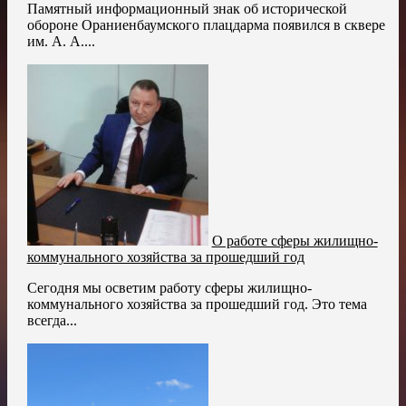
Памятный информационный знак об исторической
обороне Ораниенбаумского плацдарма появился в сквере
им. А. А....
О работе сферы жилищно-
коммунального хозяйства за прошедший год
Сегодня мы осветим работу сферы жилищно-
коммунального хозяйства за прошедший год. Это тема
всегда...