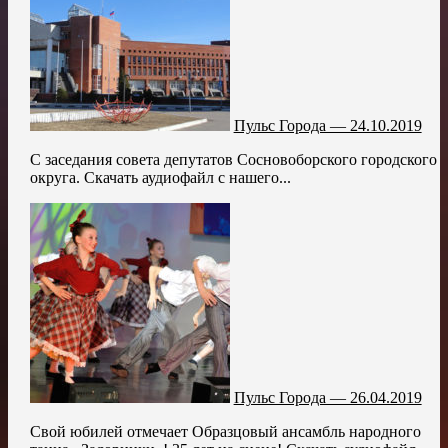
Пульс Города — 24.10.2019
С заседания совета депутатов Сосновоборского городского
округа. Скачать аудиофайл с нашего...
Пульс Города — 26.04.2019
Свой юбилей отмечает Образцовый ансамбль народного