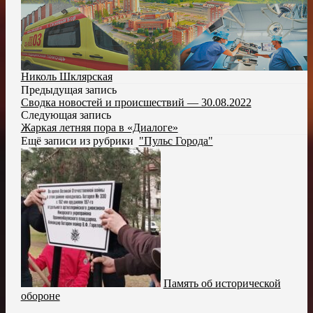
Николь Шклярская
Предыдущая запись
Сводка новостей и происшествий — 30.08.2022
Следующая запись
Жаркая летняя пора в «Диалоге»
Ещё записи из рубрики
"Пульс Города"
Память об исторической
обороне