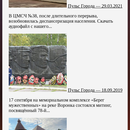
Пульс Города — 29.03.2021
В ЦМСЧ №38, после длительного перерыва,
возобновилась диспансеризация населения. Скачать
аудиофайл с нашего...
Пульс Города — 18.09.2019
17 сентября на мемориальном комплексе «Берег
мужественных» на реке Воронка состоялся митинг,
посвящённый 78-й...