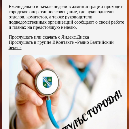
Еженедельно в начале недели в администрации проходит
городское оперативное совещание, где руководители
отделов, комитетов, а также руководители
подведомственных организаций сообщают о своей работе
и планах на предстоящую неделю.
Прослушать или скачать с Яндекс.Диска
Прослушать в группе ВКонтакте «Радио Балтийский
берег»