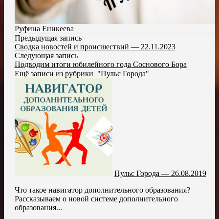
Руфина Еникеева
Предыдущая запись
Сводка новостей и происшествий — 22.11.2023
Следующая запись
Подводим итоги юбилейного года Соснового Бора
Ещё записи из рубрики
"Пульс Города"
Пульс Города — 26.08.2019
Что такое навигатор дополнительного образования?
Рассказываем о новой системе дополнительного
образования...