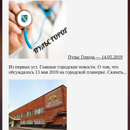
Пульс Города — 14.05.2019
Из первых уст. Главные городские новости. О том, что
обсуждалось 13 мая 2019 на городской планерке. Скачать...