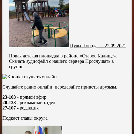
Пульс Города — 22.09.2021
Новая детская площадка в районе «Старое Калище».
Скачать аудиофайл с нашего сервера Прослушать в
группе...
Слушайте радио онлайн, передавайте приветы друзьям.
23-103
- прямой эфир
20-133
- рекламный отдел
27-107
- редакция
Подкаст главы округа