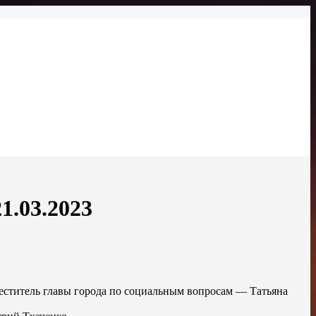
1.03.2023
меститель главы города по социальным вопросам — Татьяна