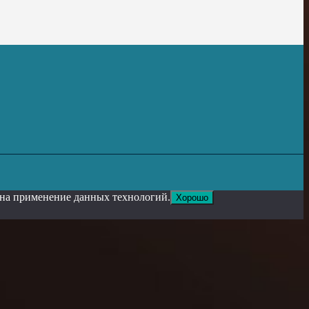
е на применение данных технологий.
Хорошо