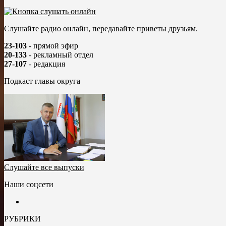
Слушайте радио онлайн, передавайте приветы друзьям.
23-103
- прямой эфир
20-133
- рекламный отдел
27-107
- редакция
Подкаст главы округа
Слушайте все выпуски
Наши соцсети
РУБРИКИ