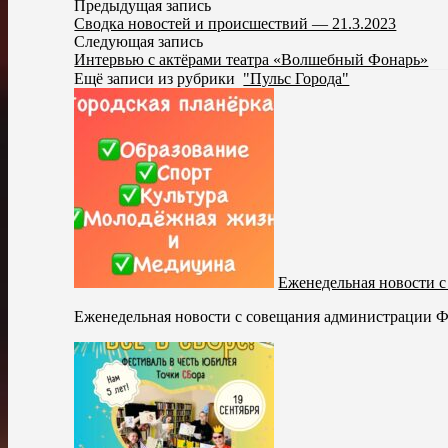
Предыдущая запись
Сводка новостей и происшествий — 21.3.2023
Следующая запись
Интервью с актёрами театра «Волшебный Фонарь»
Ещё записи из рубрики
"Пульс Города"
Еженедельная новости с
Еженедельная новости с совещания администрации Фот