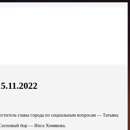
5.11.2022
меститель главы города по социальным вопросам — Татьяна
 Сосновый бор — Инга Хомякова.