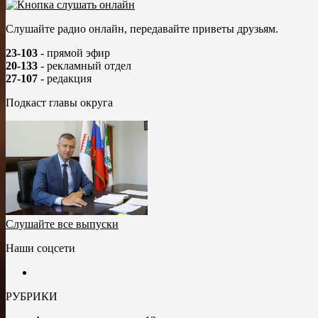
Слушайте радио онлайн, передавайте приветы друзьям.
23-103
- прямой эфир
20-133
- рекламный отдел
27-107
- редакция
Подкаст главы округа
Слушайте все выпуски
Наши соцсети
РУБРИКИ