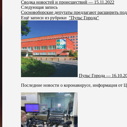
Сводка новостей и происшествий — 15.11.2022
Следующая запись
Сосновоборские депутаты предлагают расширить под
Ещё записи из рубрики
"Пульс Города"
Пульс Города — 16.10.2
Последние новости о коронавирусе, информация от Ц