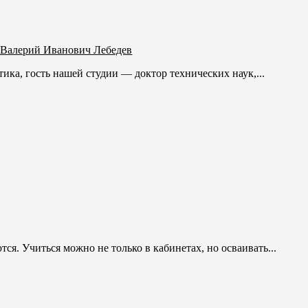
 Валерий Иванович Лебедев
а, гость нашей студии — доктор технических наук,...
. Учиться можно не только в кабинетах, но осваивать...