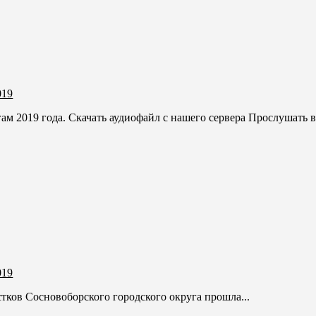
019
 2019 года. Скачать аудиофайл с нашего сервера Прослушать в.
019
тков Сосновоборского городского округа прошла...