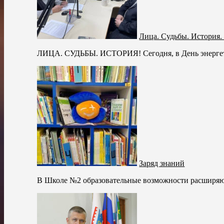
Лица. Судьбы. История.
ЛИЦА. СУДЬБЫ. ИСТОРИЯ! Сегодня, в День энергетик
Заряд знаний
В Школе №2 образовательные возможности расширяются