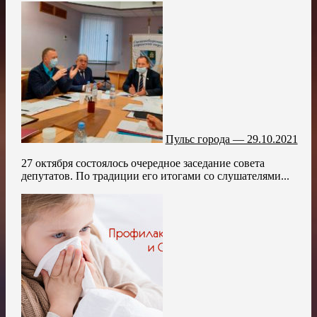
Пульс города — 29.10.2021
27 октября состоялось очередное заседание совета
депутатов. По традиции его итогами со слушателями...