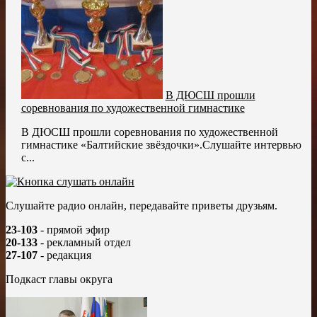
В ДЮСШ прошли
соревнования по художественной гимнастике
В ДЮСШ прошли соревнования по художественной
гимнастике «Балтийские звёздочки».Слушайте интервью
с...
Слушайте радио онлайн, передавайте приветы друзьям.
23-103
- прямой эфир
20-133
- рекламный отдел
27-107
- редакция
Подкаст главы округа