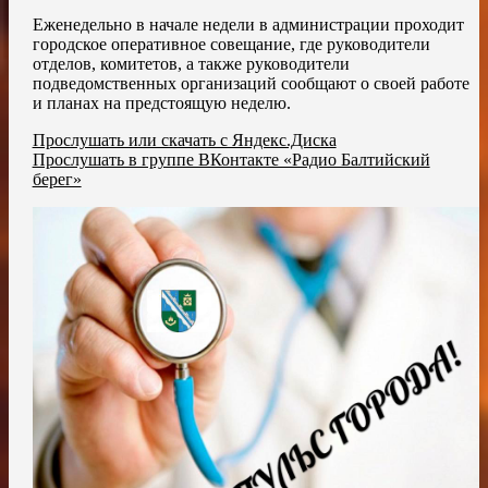
Еженедельно в начале недели в администрации проходит
городское оперативное совещание, где руководители
отделов, комитетов, а также руководители
подведомственных организаций сообщают о своей работе
и планах на предстоящую неделю.
Прослушать или скачать с Яндекс.Диска
Прослушать в группе ВКонтакте «Радио Балтийский
берег»