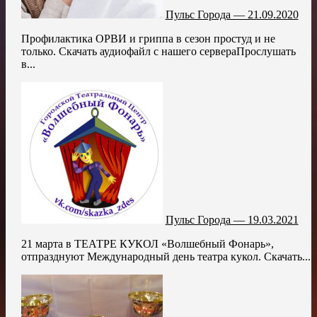
Пульс Города — 21.09.2020
Профилактика ОРВИ и гриппа в сезон простуд и не
только. Скачать аудиофайл с нашего сервераПрослушать
в...
Пульс Города — 19.03.2021
21 марта в ТЕАТРЕ КУКОЛ «Волшебный Фонарь»,
отпразднуют Международный день театра кукол. Скачать...