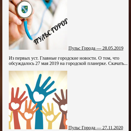
Пульс Города — 28.05.2019
Из первых уст. Главные городские новости. О том, что
обсуждалось 27 мая 2019 на городской планерке. Скачать...
Пульс Города — 27.11.2020