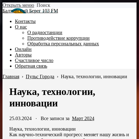
Открыть меню
Поиск
Балтийский Берег 103 FM
Контакты
О нас
О радиостанции
Противодействие коррупции
Обработка персональных данных
Онлайн
Авторы
Счастливое число
Обратная связь
Главная
›
Пульс Города
›
Наука, технологии, инновации
Наука, технологии,
инновации
25.03.2024
·
Все записи за
Март 2024
Наука, технологии, инновации
Как научно-технический прогресс меняет нашу жизнь и