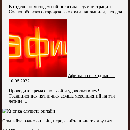
В отделе по молодежной политике администрации
Сосновоборского городского округа напомнили, что для...
Афиша на выходные —
10.06.2022
Проведите время с пользой и удовольствием!
Традиционная пятничная афиша мероприятий на эти
летние,...
Слушайте радио онлайн, передавайте приветы друзьям.