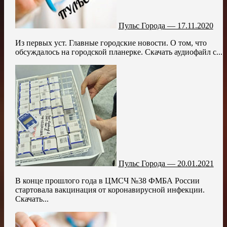
Пульс Города — 17.11.2020
Из первых уст. Главные городские новости. О том, что
обсуждалось на городской планерке. Скачать аудиофайл с...
Пульс Города — 20.01.2021
В конце прошлого года в ЦМСЧ №38 ФМБА России
стартовала вакцинация от коронавирусной инфекции.
Скачать...