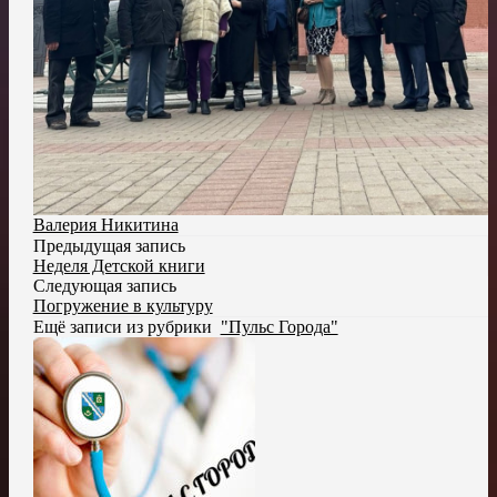
Валерия Никитина
Предыдущая запись
Неделя Детской книги
Следующая запись
Погружение в культуру
Ещё записи из рубрики
"Пульс Города"