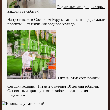
Родительские идеи, которые
выходят за орбиту!
На фестивале в Сосновом Бору мамы и папы предложили
проекты… от изучения родного края до...
Титан2 отмечает юбилей
Сегодня холдинг Титан 2 отмечает 30 летний юбилей.
Основными принципами в работе предприятия
поделился...