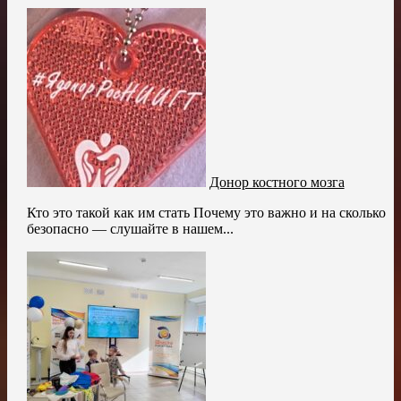
Донор костного мозга
Кто это такой как им стать Почему это важно и на сколько
безопасно — слушайте в нашем...