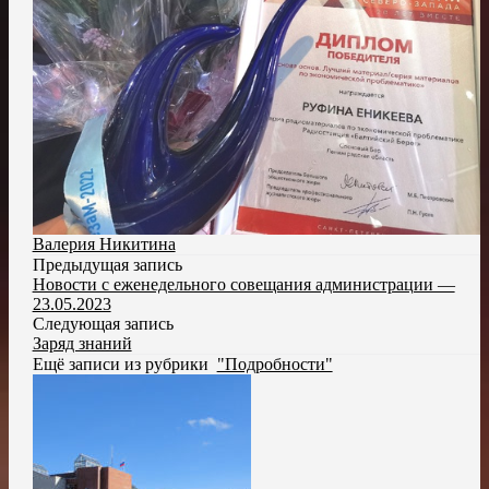
Валерия Никитина
Предыдущая запись
Новости с еженедельного совещания администрации —
23.05.2023
Следующая запись
Заряд знаний
Ещё записи из рубрики
"Подробности"