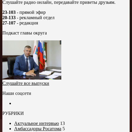
Слушайте радио онлайн, передавайте приветы друзьям.
23-103
- прямой эфир
20-133
- рекламный отдел
27-107
- редакция
Подкаст главы округа
Слушайте все выпуски
Наши соцсети
РУБРИКИ
Актуальное интервью
13
Амбассадоры Росатома
5