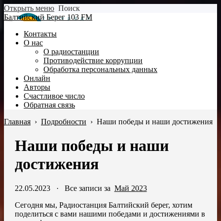
Открыть меню
Поиск
Балтийский Берег 103 FM
Контакты
О нас
О радиостанции
Противодействие коррупции
Обработка персональных данных
Онлайн
Авторы
Счастливое число
Обратная связь
Главная
›
Подробности
›
Наши победы и наши достижения
Наши победы и наши
достижения
22.05.2023
·
Все записи за
Май 2023
Сегодня мы, Радиостанция Балтийский берег, хотим
поделиться с вами нашими победами и достижениями в