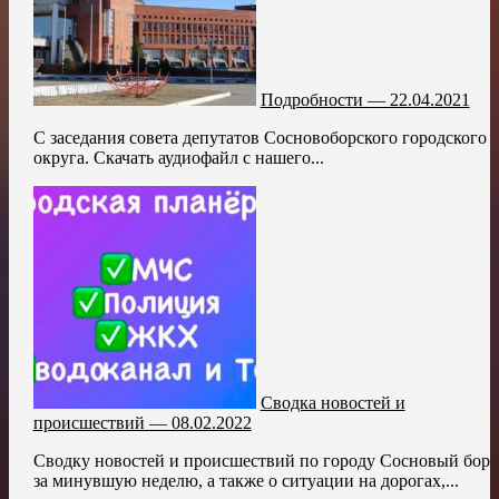
Подробности — 22.04.2021
С заседания совета депутатов Сосновоборского городского
округа. Скачать аудиофайл с нашего...
Сводка новостей и
происшествий — 08.02.2022
Сводку новостей и происшествий по городу Сосновый бор
за минувшую неделю, а также о ситуации на дорогах,...