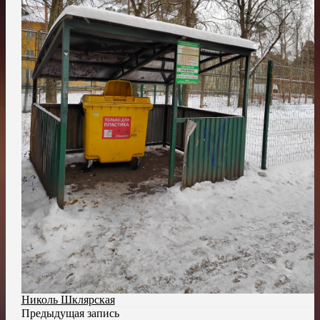
Николь Шклярская
Предыдущая запись