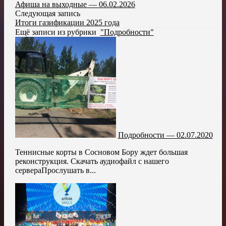
Афиша на выходные — 06.02.2026
Следующая запись
Итоги газификации 2025 года
Ещё записи из рубрики
"Подробности"
Подробности — 02.07.2020
Теннисные корты в Сосновом Бору ждет большая
реконструкция. Скачать аудиофайл с нашего
сервераПрослушать в...