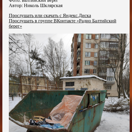
Фото: Балтийский Берег
Автор: Николь Шклярская
Прослушать или скачать с Яндекс.Диска
Прослушать в группе ВКонтакте «Радио Балтийский
берег»