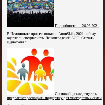
Подробности — 26.08.2021
В Чемпионате профессионалов AtomSkills-2021 победу
одержали специалисты Ленинградской АЭС! Скачать
аудиофайл с...
Сосновоборские депутаты
предлагают расширить поддержку для многодетных семей