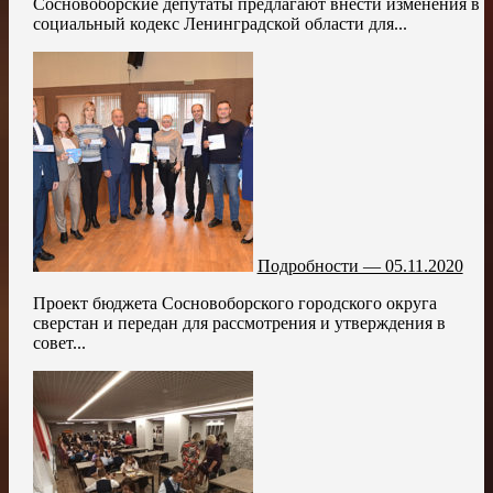
Сосновоборские депутаты предлагают внести изменения в
социальный кодекс Ленинградской области для...
Подробности — 05.11.2020
Проект бюджета Сосновоборского городского округа
сверстан и передан для рассмотрения и утверждения в
совет...