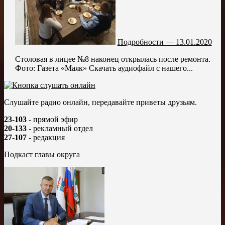
Подробности — 13.01.2020
Столовая в лицее №8 наконец открылась после ремонта.
Фото: Газета «Маяк» Скачать аудиофайл с нашего...
Слушайте радио онлайн, передавайте приветы друзьям.
23-103
- прямой эфир
20-133
- рекламный отдел
27-107
- редакция
Подкаст главы округа