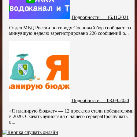
Подробности — 16.11.2021
Отдел МВД России по городу Сосновый бор сообщает: за
минувшую неделю зарегистрировано 226 сообщений о...
Подробности — 03.09.2020
«Я планирую бюджет» — 12 проектов стали победителями
в 2020. Скачать аудиофайл с нашего сервераПрослушать
в...