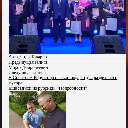
Александр Товаров
Предыдущая запись
Мороз Добродеевич
Следующая запись
В Сосновом Бору открылась площадка для раздельного
мусора
Ещё записи из рубрики
"Подробности"