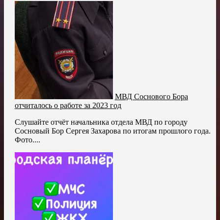
МВД Соснового Бора
отчиталось о работе за 2023 год
Слушайте отчёт начальника отдела МВД по городу
Сосновый Бор Сергея Захарова по итогам прошлого года.
Фото....