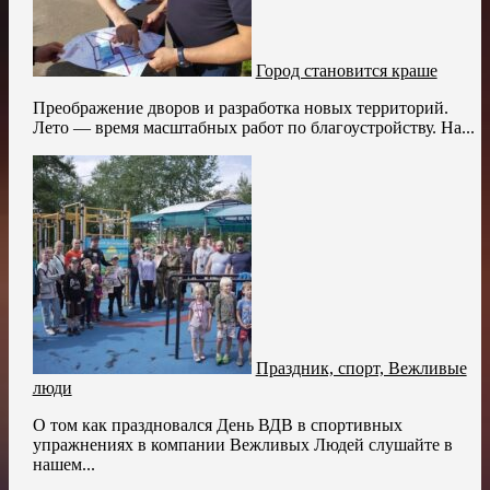
Город становится краше
Преображение дворов и разработка новых территорий.
Лето — время масштабных работ по благоустройству. На...
Праздник, спорт, Вежливые
люди
О том как праздновался День ВДВ в спортивных
упражнениях в компании Вежливых Людей слушайте в
нашем...