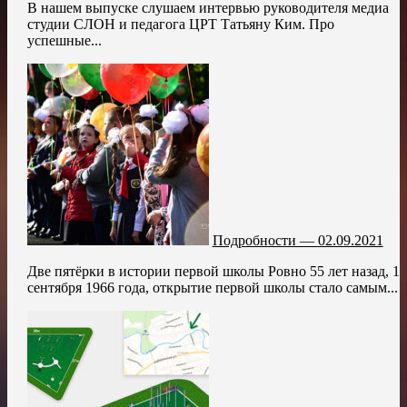
В нашем выпуске слушаем интервью руководителя медиа
студии СЛОН и педагога ЦРТ Татьяну Ким. Про
успешные...
Подробности — 02.09.2021
Две пятёрки в истории первой школы Ровно 55 лет назад, 1
сентября 1966 года, открытие первой школы стало самым...