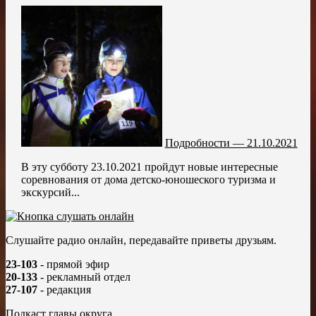
Подробности — 21.10.2021
В эту субботу 23.10.2021 пройдут новые интересные
соревнования от дома детско-юношеского туризма и
экскурсий...
Слушайте радио онлайн, передавайте приветы друзьям.
23-103
- прямой эфир
20-133
- рекламный отдел
27-107
- редакция
Подкаст главы округа