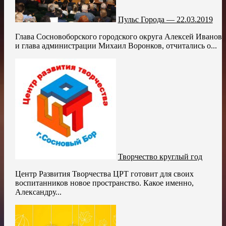
Пульс Города — 22.03.2019
Глава Сосновоборского городского округа Алексей Иванов
и глава администрации Михаил Воронков, отчитались о...
Творчество круглый год
Центр Развития Творчества ЦРТ готовит для своих
воспитанников новое пространство. Какое именно,
Александру...