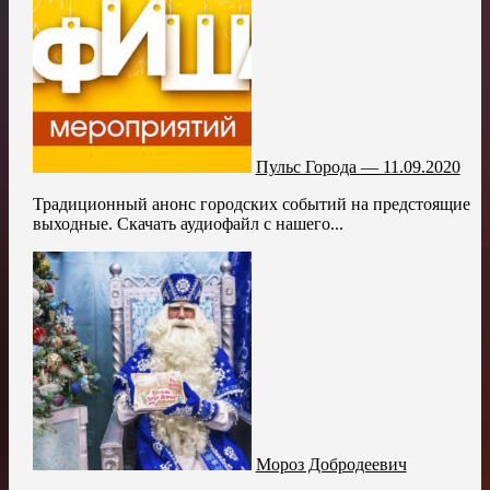
Пульс Города — 11.09.2020
Традиционный анонс городских событий на предстоящие
выходные. Скачать аудиофайл с нашего...
Мороз Добродеевич