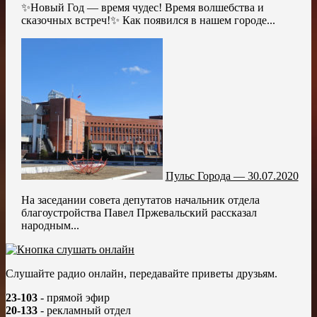
✨Новый Год — время чудес! Время волшебства и
сказочных встреч!✨ Как появился в нашем городе...
Пульс Города — 30.07.2020
На заседании совета депутатов начальник отдела
благоустройства Павел Пржевальский рассказал
народным...
Слушайте радио онлайн, передавайте приветы друзьям.
23-103
- прямой эфир
20-133
- рекламный отдел