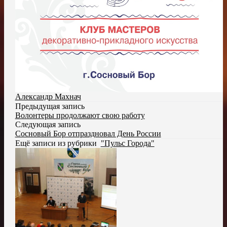
Александр Махнач
Предыдущая запись
Волонтеры продолжают свою работу
Следующая запись
Сосновый Бор отпраздновал День России
Ещё записи из рубрики
"Пульс Города"