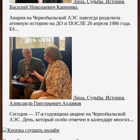
Лица. Судьбы. История.
Василий Николаевич Карпенко.
Авария на Чернобыльской АЭС навсегда разделила
атомную историю на ДО и ПОСЛЕ 26 апреля 1986 года.
Её...
Лица. Судьбы. История.
Александр Григорьевич Ахламов
Сегодня — 37-я годовщина аварии на Чернобыльской
АЭС. День, который особо отмечен в календаре многих...