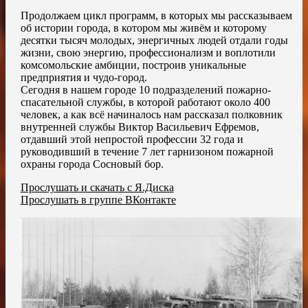
Продолжаем цикл программ, в которых мы рассказываем
об истории города, в котором мы живём и которому
десятки тысяч молодых, энергичных людей отдали годы
жизни, свою энергию, профессионализм и воплотили
комсомольские амбиции, построив уникальные
предприятия и чудо-город.
Сегодня в нашем городе 10 подразделений пожарно-
спасательной службы, в которой работают около 400
человек, а как всё начиналось нам рассказал полковник
внутренней службы Виктор Васильевич Ефремов,
отдавший этой непростой профессии 32 года и
руководивший в течение 7 лет гарнизоном пожарной
охраны города Сосновый бор.
Прослушать и скачать с Я.Диска
Прослушать в группе ВКонтакте