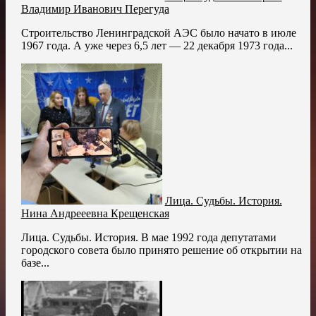
Владимир Иванович Перегуда
Строительство Ленинградской АЭС было начато в июле
1967 года. А уже через 6,5 лет — 22 декабря 1973 года...
Лица. Судьбы. История.
Нина Андрееевна Крещенская
Лица. Судьбы. История. В мае 1992 года депутатами
городского совета было принято решение об открытии на
базе...