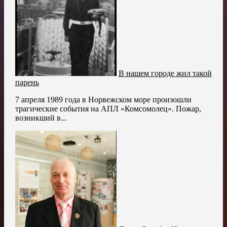
В нашем городе жил такой
парень
7 апреля 1989 года в Норвежском море произошли
трагические события на АПЛ «Комсомолец». Пожар,
возникший в...