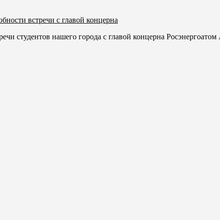
бности встречи с главой концерна
ечи студентов нашего города с главой концерна Росэнергоатом 