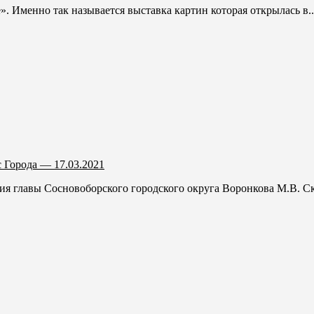
. Именно так называется выставка картин которая открылась в..
 Города — 17.03.2021
ия главы Сосновоборского городского округа Воронкова М.В. Ска