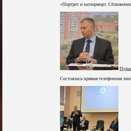
«Портрет и натюрморт. Сближение»
Пульс
Состоялась прямая телефонная лин