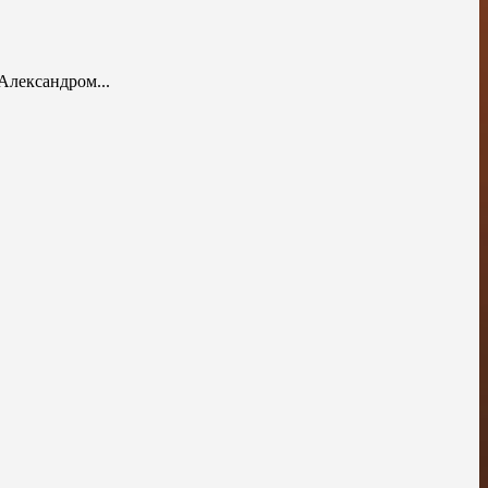
Александром...