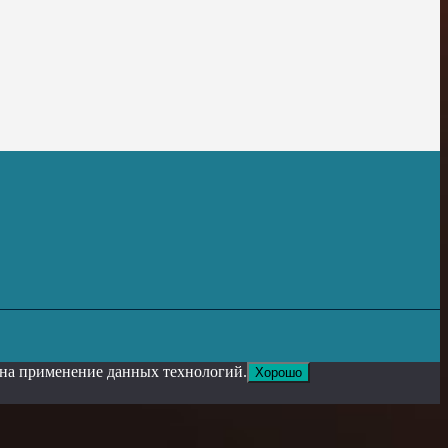
е на применение данных технологий.
Хорошо