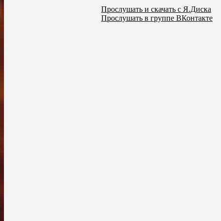
Прослушать и скачать с Я.Диска
Прослушать в группе ВКонтакте