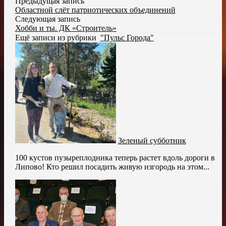
Предыдущая запись
Областной слёт патриотических объединений
Следующая запись
Хобби и ты. ДК «Строитель»
Ещё записи из рубрики
"Пульс Города"
Зеленый субботник
100 кустов пузыреплодника теперь растет вдоль дороги в
Липово! Кто решил посадить живую изгородь на этом...