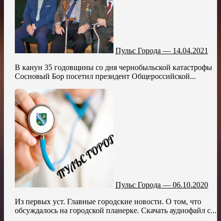
Пульс Города — 14.04.2021
В канун 35 годовщины со дня чернобыльской катастрофы
Сосновый Бор посетил президент Общероссийской...
Пульс Города — 06.10.2020
Из первых уст. Главные городские новости. О том, что
обсуждалось на городской планерке. Скачать аудиофайл с...