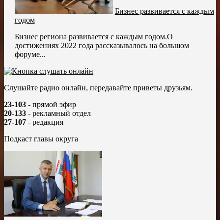
Бизнес развивается с каждым
годом
Бизнес региона развивается с каждым годом.О
достижениях 2022 года рассказывалось на большом
форуме...
Слушайте радио онлайн, передавайте приветы друзьям.
23-103
- прямой эфир
20-133
- рекламный отдел
27-107
- редакция
Подкаст главы округа