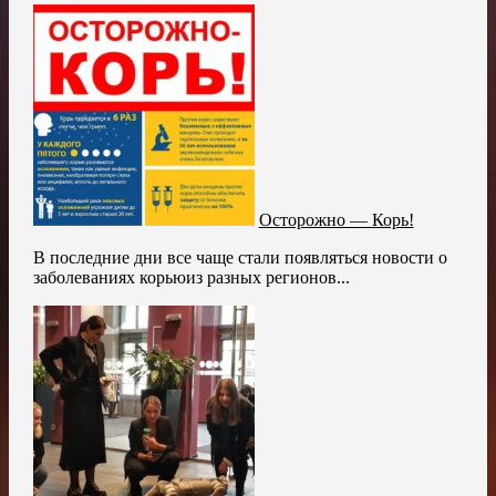
Осторожно — Корь!
В последние дни все чаще стали появляться новости о
заболеваниях корьюиз разных регионов...