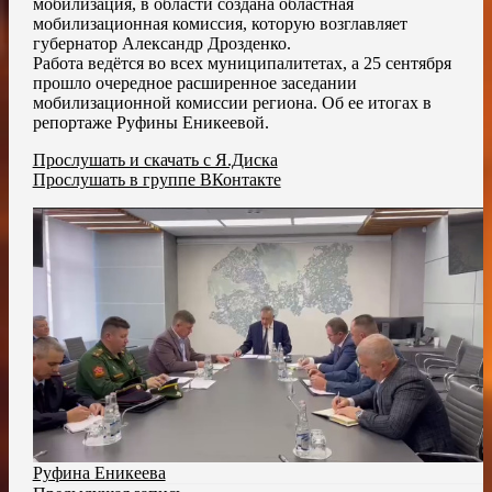
мобилизация, в области создана областная
мобилизационная комиссия, которую возглавляет
губернатор Александр Дрозденко.
Работа ведётся во всех муниципалитетах, а 25 сентября
прошло очередное расширенное заседании
мобилизационной комиссии региона. Об ее итогах в
репортаже Руфины Еникеевой.
Прослушать и скачать с Я.Диска
Прослушать в группе ВКонтакте
Руфина Еникеева