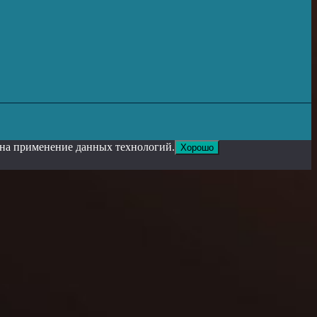
е на применение данных технологий.
Хорошо