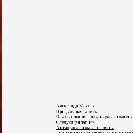
Александр Махнач
Предыдущая запись
Важно помнить, важно рассказывать
Следующая запись
Атомщики возлагают цветы