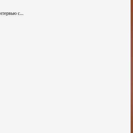
тервью с...