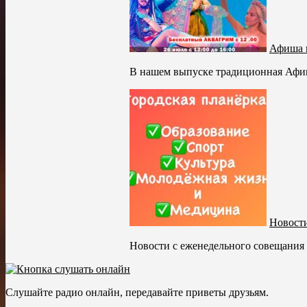
Афиша 
В нашем выпуске традиционная Афиш
Новости
Новости с еженедельного совещания 
Слушайте радио онлайн, передавайте приветы друзьям.