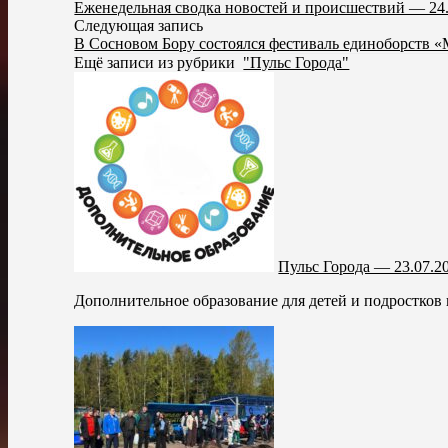
Еженедельная сводка новостей и происшествий — 24
Следующая запись
В Сосновом Бору состоялся фестиваль единоборств 
Ещё записи из рубрики
"Пульс Города"
Пульс Города — 23.07.2
Дополнительное образование для детей и подростков в