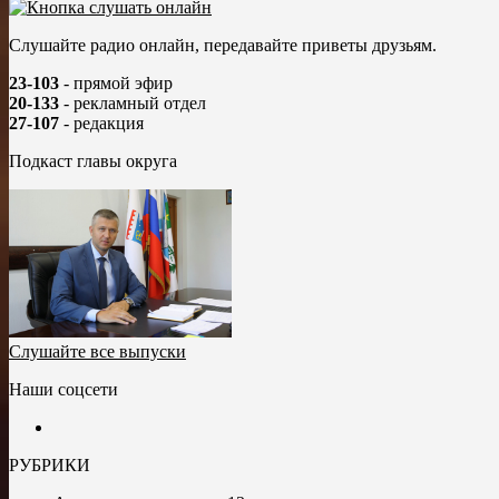
Слушайте радио онлайн, передавайте приветы друзьям.
23-103
- прямой эфир
20-133
- рекламный отдел
27-107
- редакция
Подкаст главы округа
Слушайте все выпуски
Наши соцсети
РУБРИКИ