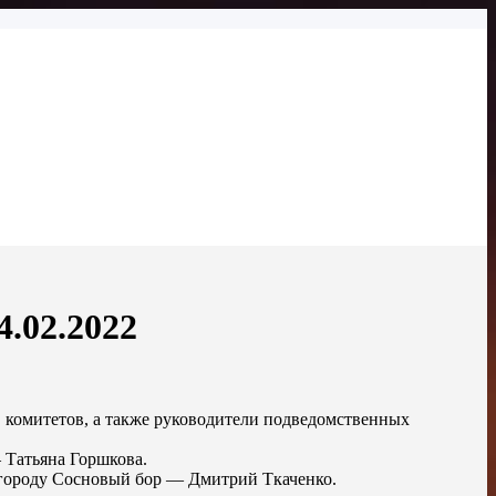
.02.2022
в комитетов, а также руководители подведомственных
 Татьяна Горшкова.
 городу Сосновый бор — Дмитрий Ткаченко.