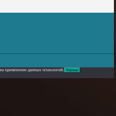
е на применение данных технологий.
Хорошо