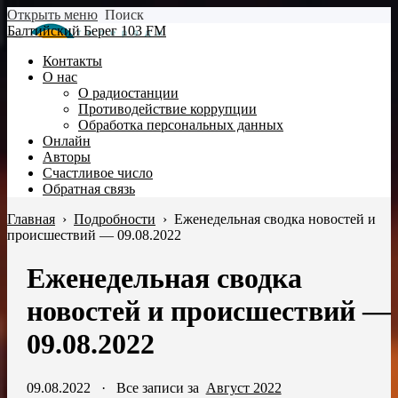
Открыть меню
Поиск
Балтийский Берег 103 FM
Контакты
О нас
О радиостанции
Противодействие коррупции
Обработка персональных данных
Онлайн
Авторы
Счастливое число
Обратная связь
Главная
›
Подробности
›
Еженедельная сводка новостей и
происшествий — 09.08.2022
Еженедельная сводка
новостей и происшествий —
09.08.2022
09.08.2022
·
Все записи за
Август 2022