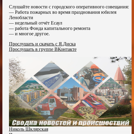
Cлушайте новости с городского оперативного совещания:
— Работа пожарных во время празднования юбилея
Ленобласти
— недельный отчёт Есаул
— работа Фонда капитального ремонта
— и многое другое.
Прослушать и скачать с Я.Диска
Прослушать в группе ВКонтакте
Николь Шклярская