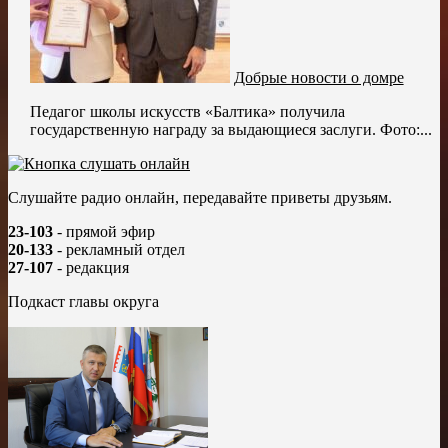
Добрые новости о домре
Педагог школы искусств «Балтика» получила
государственную награду за выдающиеся заслуги. Фото:...
Слушайте радио онлайн, передавайте приветы друзьям.
23-103
- прямой эфир
20-133
- рекламный отдел
27-107
- редакция
Подкаст главы округа