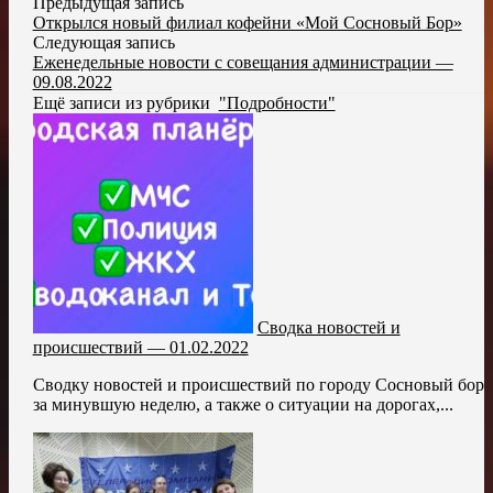
Предыдущая запись
Открылся новый филиал кофейни «Мой Сосновый Бор»
Следующая запись
Еженедельные новости с совещания администрации —
09.08.2022
Ещё записи из рубрики
"Подробности"
Сводка новостей и
происшествий — 01.02.2022
Сводку новостей и происшествий по городу Сосновый бор
за минувшую неделю, а также о ситуации на дорогах,...