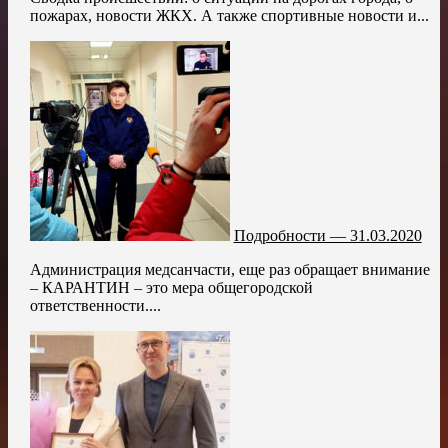
пожарах, новости ЖКХ. А также спортивные новости и...
Подробности — 31.03.2020
Администрация медсанчасти, еще раз обращает внимание
– КАРАНТИН – это мера общегородской
ответственности....