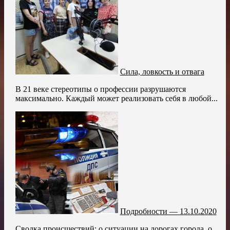
Сила, ловкость и отвага
В 21 веке стереотипы о профессии разрушаются
максимально. Каждый может реализовать себя в любой...
Подробности — 13.10.2020
Сводка происшествий: о ситуации на дорогах города, о