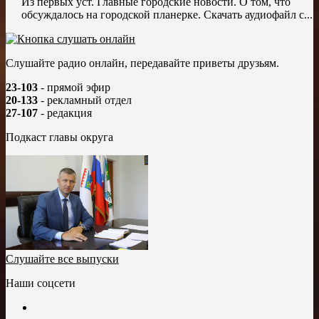
Из первых уст. Главные городские новости. О том, что
обсуждалось на городской планерке. Скачать аудиофайл с...
Слушайте радио онлайн, передавайте приветы друзьям.
23-103
- прямой эфир
20-133
- рекламный отдел
27-107
- редакция
Подкаст главы округа
Слушайте все выпуски
Наши соцсети