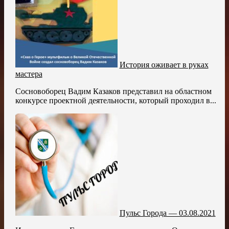
История оживает в руках
мастера
Сосновоборец Вадим Казаков представил на областном
конкурсе проектной деятельности, который проходил в...
Пульс Города — 03.08.2021