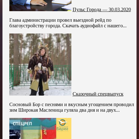
Пульс Города — 30.03.2020
Глава администрации провел выездной рейд по
благоустройству города. Скачать аудиофайл с нашего...
Сказочный спецвыпуск
Сосновый Бор с песнями и вкусным угощением проводил
зим Широкая Масленица гуляла два дня и на двух...