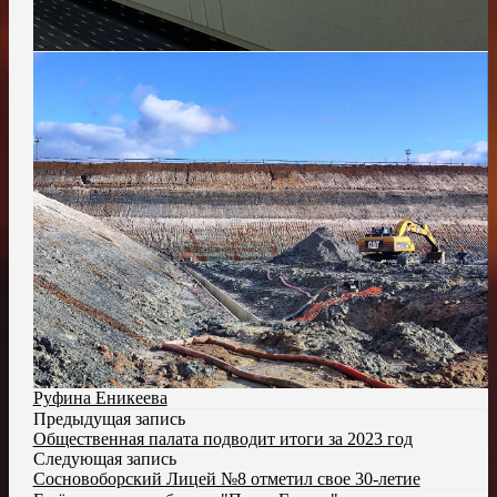
Руфина Еникеева
Предыдущая запись
Общественная палата подводит итоги за 2023 год
Следующая запись
Сосновоборский Лицей №8 отметил свое 30-летие