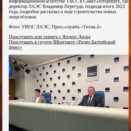
информационном агентстве ТАСС в Санкт-Петербурге, где
директор ЛАЭС Владимир Перегуда, подводя итоги 2023
года, подробно рассказал о ходе строительства новых
энергоблоков.
Фото: УИОС ЛАЭС, Пресс-служба «Титан-2»
Прослушать или скачать с Яндекс.Диска
Прослушать в группе ВКонтакте «Радио Балтийский
берег»