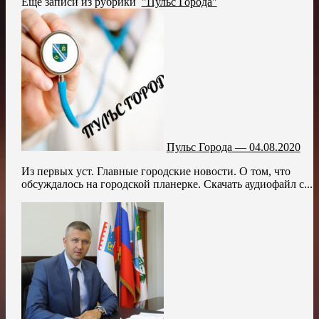
Ещё записи из рубрики
"Пульс Города"
Пульс Города — 04.08.2020
Из первых уст. Главные городские новости. О том, что
обсуждалось на городской планерке. Скачать аудиофайл с...