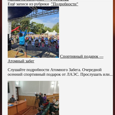
Ещё записи из рубрики
"Подробности"
Спортивный подарок —
Атомный забег
Слушайте подробности Атомного Забега. Очередной
осенний спортивный подарок от ЛАЭС. Прослушать или...