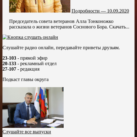
Подробности — 10.09.2020
Председатель совета ветеранов Алла Тонконожко
рассказала о жизни ветеранов Соснового Бора. Скачать...
Слушайте радио онлайн, передавайте приветы друзьям.
23-103
- прямой эфир
20-133
- рекламный отдел
27-107
- редакция
Подкаст главы округа
Слушайте все выпуски