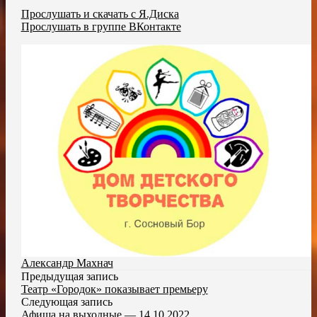
Прослушать и скачать с Я.Диска
Прослушать в группе ВКонтакте
Александр Махнач
Предыдущая запись
Театр «Городок» показывает премьеру
Следующая запись
Афиша на выходные — 14.10.2022