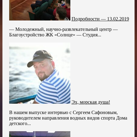
Подробности — 13.02.2019
— Молодежный, научно-развлекательный центр —
Благоустройство ЖК «Солнце» — Студия...
Эх, морская душа!
В нашем выпуске интервью с Сергеем Сафоновым,
руководителем направления водных видов спорта Дома
детского...