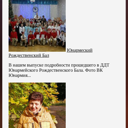
Юнармеский
Рождественский Бал
В нашем выпуске подробности прошедшего в ДДТ
Юнармейского Рождественского Бала. Фото ВК
Юнармия...