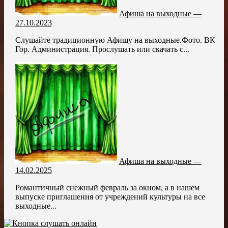
Афиша на выходные —
27.10.2023
Слушайте традиционную Афишу на выходные.Фото. ВК
Гор. Администрация. Прослушать или скачать с...
Афиша на выходные —
14.02.2025
Романтичный снежный февраль за окном, а в нашем
выпуске приглашения от учреждений культуры на все
выходные...