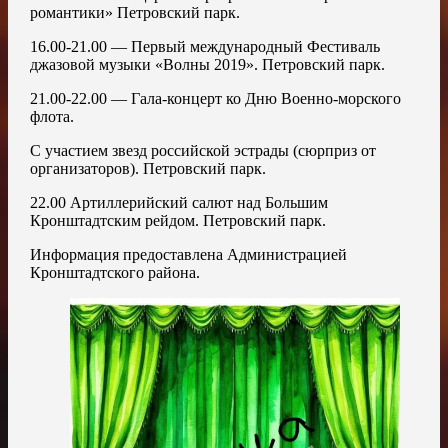
романтики» Петровский парк.
16.00-21.00 — Первый международный Фестиваль
джазовой музыки «Волны 2019». Петровский парк.
21.00-22.00 — Гала-концерт ко Дню Военно-морского
флота.
С участием звезд российской эстрады (сюрприз от
организаторов). Петровский парк.
22.00 Артиллерийский салют над Большим
Кронштадтским рейдом. Петровский парк.
Информация предоставлена Администрацией
Кронштадтского района.