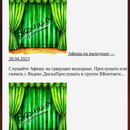
Афиша на выходные —
28.04.2023
Слушайте Афишу на грядущие выходные. Прослушать или
скачать с Яндекс.ДискаПрослушать в группе ВКонтакте...