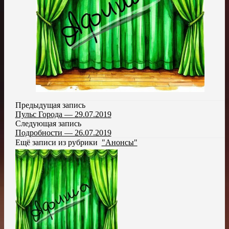
Предыдущая запись
Пульс Города — 29.07.2019
Следующая запись
Подробности — 26.07.2019
Ещё записи из рубрики
"Анонсы"