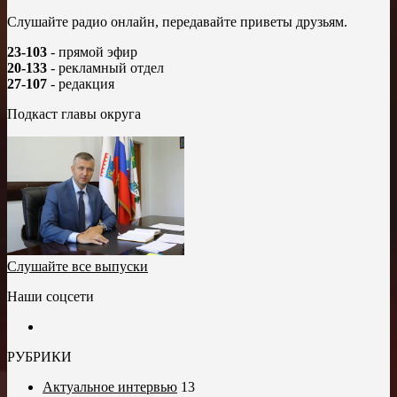
Слушайте радио онлайн, передавайте приветы друзьям.
23-103
- прямой эфир
20-133
- рекламный отдел
27-107
- редакция
Подкаст главы округа
Слушайте все выпуски
Наши соцсети
РУБРИКИ
Актуальное интервью
13