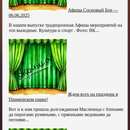
Афиша Сосновый Бор —
06.06.2025
В нашем выпуске традиционная Афиша мероприятий на
эти выходные. Культура и спорт . Фото: ВК...
Ждем всех на праздник в
Приморском парке!
Вот и к нам пришла долгожданная Масленица с блинами
да пирогами румяными, с пряниками медовыми да
песнями...