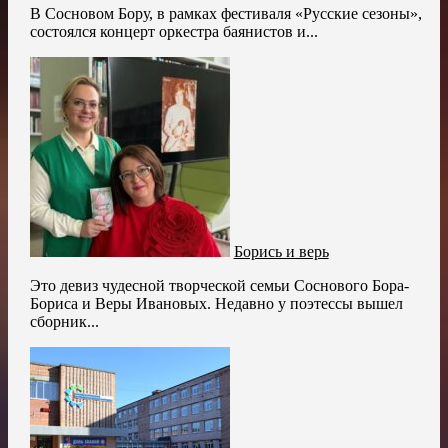
В Сосновом Бору, в рамках фестиваля «Русские сезоны»,
состоялся концерт оркестра баянистов и...
Борись и верь
Это девиз чудесной творческой семьи Соснового Бора-
Бориса и Веры Ивановых. Недавно у поэтессы вышел
сборник...