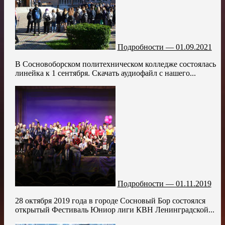
Подробности — 01.09.2021
В Сосновоборском политехническом колледже состоялась
линейка к 1 сентября. Скачать аудиофайл с нашего...
Подробности — 01.11.2019
28 октября 2019 года в городе Сосновый Бор состоялся
открытый Фестиваль Юниор лиги КВН Ленинградской...