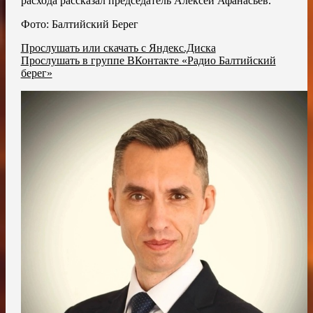
расхода рассказал председатель Алексей Афанасьев.
Фото: Балтийский Берег
Прослушать или скачать с Яндекс.Диска
Прослушать в группе ВКонтакте «Радио Балтийский
берег»