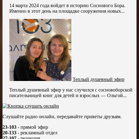
14 марта 2024 года войдет в историю Соснового Бора.
Именно в этот день на площадке сооружения новых...
Теплый душевный эфир
Теплый душевный эфир у нас случился с сосновоборской
писательницей книг для детей и взрослых — Ольгой...
Слушайте радио онлайн, передавайте приветы друзьям.
23-103
- прямой эфир
20-133
- рекламный отдел
27-107
- редакция