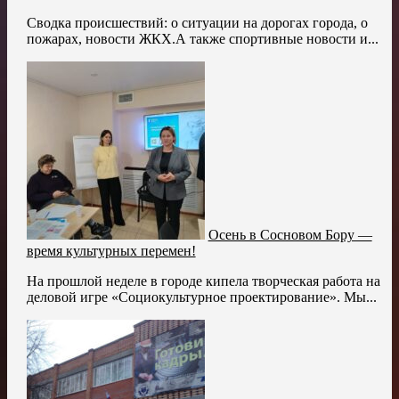
Сводка происшествий: о ситуации на дорогах города, о
пожарах, новости ЖКХ.А также спортивные новости и...
Осень в Сосновом Бору —
время культурных перемен!
На прошлой неделе в городе кипела творческая работа на
деловой игре «Социокультурное проектирование». Мы...