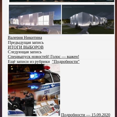
Валерия Никитина
Предыдущая запись
ИТОГИ ВЫБОРОВ
Следующая запись
Спецвыпуск новостей! Голос — важен!
Ещё записи из рубрики
"Подробности"
Подробности — 15.09.2020