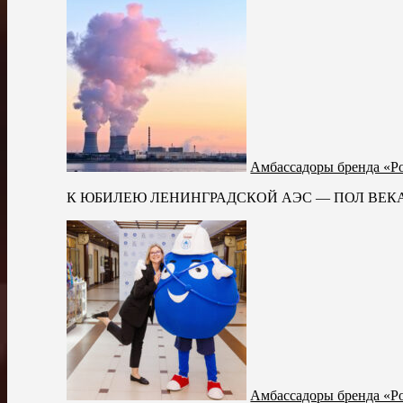
Амбассадоры бренда «Р
К ЮБИЛЕЮ ЛЕНИНГРАДСКОЙ АЭС — ПОЛ ВЕКА СВЕТА 
Амбассадоры бренда «Ро