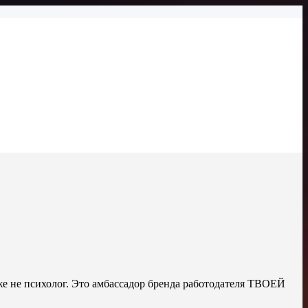
аже не психолог. Это амбассадор бренда работодателя ТВОЕЙ