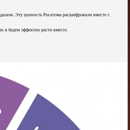
дыхом. Эту ценность Росатома расшифровали вместе с
х и будем эффектно расти вместе.