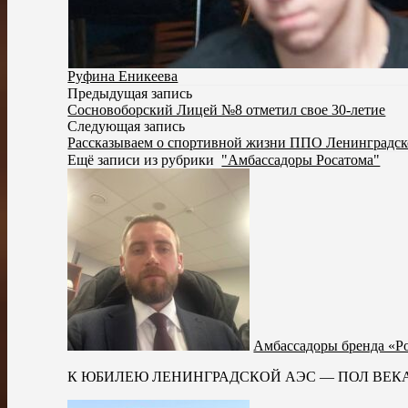
Руфина Еникеева
Предыдущая запись
Сосновоборский Лицей №8 отметил свое 30-летие
Следующая запись
Рассказываем о спортивной жизни ППО Ленинградс
Ещё записи из рубрики
"Амбассадоры Росатома"
Амбассадоры бренда «Р
К ЮБИЛЕЮ ЛЕНИНГРАДСКОЙ АЭС — ПОЛ ВЕКА СВЕТА 