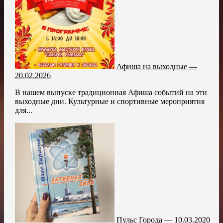
Афиша на выходные —
20.02.2026
В нашем выпуске традиционная Афиша событий на эти
выходные дни. Культурные и спортивные мероприятия
для...
Пульс Города — 10.03.2020