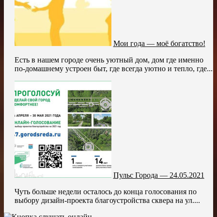
Мои года — моё богатство!
Есть в нашем городе очень уютный дом, дом где именно
по-домашнему устроен быт, где всегда уютно и тепло, где...
Пульс Города — 24.05.2021
Чуть больше недели осталось до конца голосования по
выбору дизайн-проекта благоустройства сквера на ул....