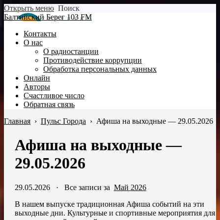
Открыть меню
Поиск
Балтийский Берег 103 FM
Контакты
О нас
О радиостанции
Противодействие коррупции
Обработка персональных данных
Онлайн
Авторы
Счастливое число
Обратная связь
Главная
›
Пульс Города
›
Афиша на выходные — 29.05.2026
Афиша на выходные —
29.05.2026
29.05.2026
·
Все записи за
Май 2026
В нашем выпуске традиционная Афиша событий на эти
выходные дни. Культурные и спортивные мероприятия для