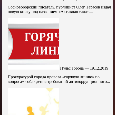
Сосновоборский писатель, публицист Олег Тарасов издал
новую книгу под названием «Активная сила»....
Пульс Города — 19.12.2019
Прокуратурой города провела «горячую линию» по
вопросам соблюдения требований антикоррупционного...