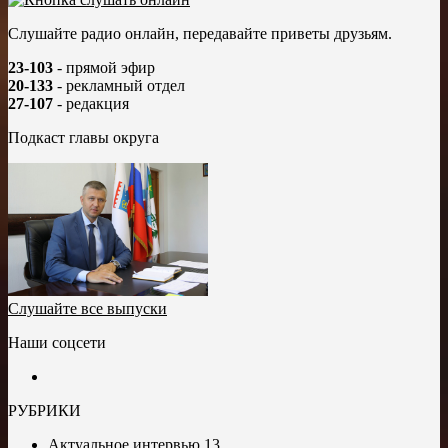
Слушайте радио онлайн, передавайте приветы друзьям.
23-103
- прямой эфир
20-133
- рекламный отдел
27-107
- редакция
Подкаст главы округа
Слушайте все выпуски
Наши соцсети
РУБРИКИ
Актуальное интервью
13