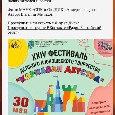
наших жителей и гостей.
Фото: МАУК «СПК и О» (ДИК «Андерсенград»)
Автор: Виталий Мелихов
Прослушать или скачать с Яндекс.Диска
Прослушать в группе ВКонтакте «Радио Балтийский
берег»