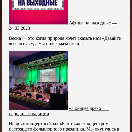
Афиша на выходные —
24.03.2023
Весна — это когда природа хочет сказать нам «Давайте
веселиться», а мы подскажем где и...
«Поющее древо» —
народные традиции
На днях концертный зал «Балтика» стал центром
настоящего фольклорного праздника. Мы окунулись в