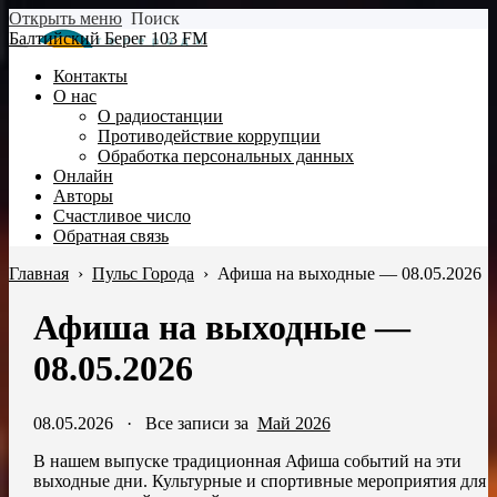
Открыть меню
Поиск
Балтийский Берег 103 FM
Контакты
О нас
О радиостанции
Противодействие коррупции
Обработка персональных данных
Онлайн
Авторы
Счастливое число
Обратная связь
Главная
›
Пульс Города
›
Афиша на выходные — 08.05.2026
Афиша на выходные —
08.05.2026
08.05.2026
·
Все записи за
Май 2026
В нашем выпуске традиционная Афиша событий на эти
выходные дни. Культурные и спортивные мероприятия для