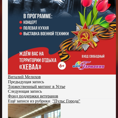
Виталий Мелихов
Предыдущая запись
Торжественный митинг в Устье
Следующая запись
Фонд поддержки ветеранов
Ещё записи из рубрики
"Пульс Города"