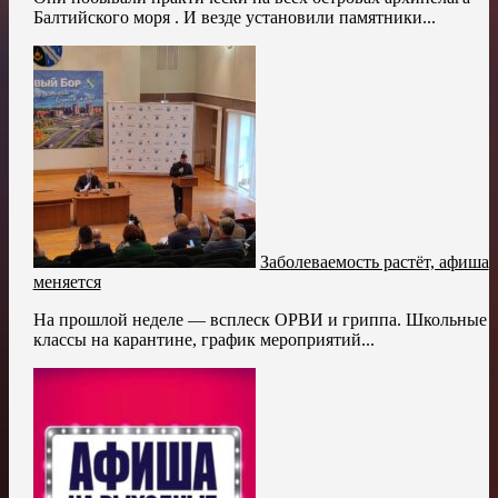
Балтийского моря . И везде установили памятники...
Заболеваемость растёт, афиша
меняется
На прошлой неделе — всплеск ОРВИ и гриппа. Школьные
классы на карантине, график мероприятий...