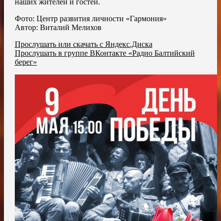
наших жителей и гостей.
Фото: Центр развития личности «Гармония»
Автор: Виталий Мелихов
Прослушать или скачать с Яндекс.Диска
Прослушать в группе ВКонтакте «Радио Балтийский
берег»