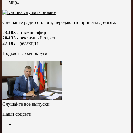
мир...
Слушайте радио онлайн, передавайте приветы друзьям.
23-103
- прямой эфир
20-133
- рекламный отдел
27-107
- редакция
Подкаст главы округа
Слушайте все выпуски
Наши соцсети