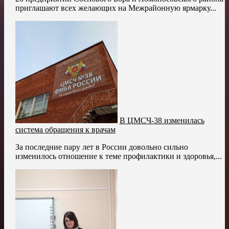
приглашают всех желающих на Межрайонную ярмарку...
В ЦМСЧ-38 изменилась
система обращения к врачам
За последние пару лет в России довольно сильно
изменилось отношение к теме профилактики и здоровья,...