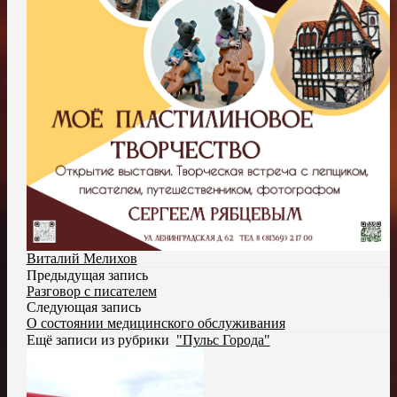
Виталий Мелихов
Предыдущая запись
Разговор с писателем
Следующая запись
О состоянии медицинского обслуживания
Ещё записи из рубрики
"Пульс Города"