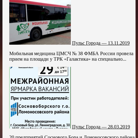
Пульс Города — 13.11.2019
Мобильная медицина ЦМСЧ № 38 ФМБА России провела
прием на площади у ТРК «Галактика» на специально...
Пульс Города — 28.03.2019
20 предприятий Соснового Бора и Ломоносовского района