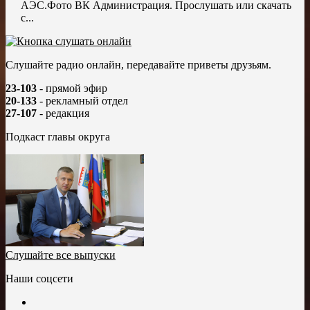
АЭС.Фото ВК Администрация. Прослушать или скачать
с...
Слушайте радио онлайн, передавайте приветы друзьям.
23-103
- прямой эфир
20-133
- рекламный отдел
27-107
- редакция
Подкаст главы округа
Слушайте все выпуски
Наши соцсети