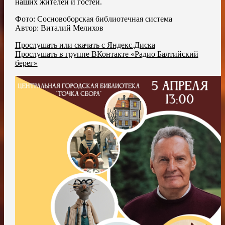
наших жителей и гостей.
Фото: Сосновоборская библиотечная система
Автор: Виталий Мелихов
Прослушать или скачать с Яндекс.Диска
Прослушать в группе ВКонтакте «Радио Балтийский
берег»