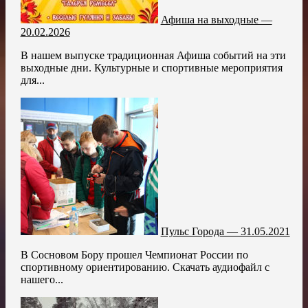
Афиша на выходные —
20.02.2026
В нашем выпуске традиционная Афиша событий на эти
выходные дни. Культурные и спортивные мероприятия
для...
Пульс Города — 31.05.2021
В Сосновом Бору прошел Чемпионат России по
спортивному ориентированию. Скачать аудиофайл с
нашего...