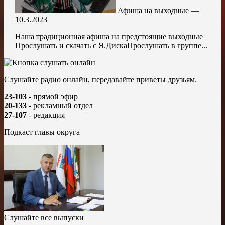
Афиша на выходные —
10.3.2023
Наша традиционная афиша на предстоящие выходные
Прослушать и скачать с Я.ДискаПрослушать в группе...
Слушайте радио онлайн, передавайте приветы друзьям.
23-103
- прямой эфир
20-133
- рекламный отдел
27-107
- редакция
Подкаст главы округа
Слушайте все выпуски