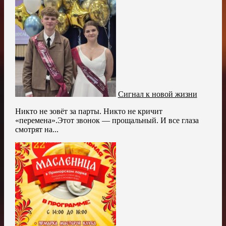
Сигнал к новой жизни
Никто не зовёт за парты. Никто не кричит
«перемена».Этот звонок — прощальный. И все глаза
смотрят на...