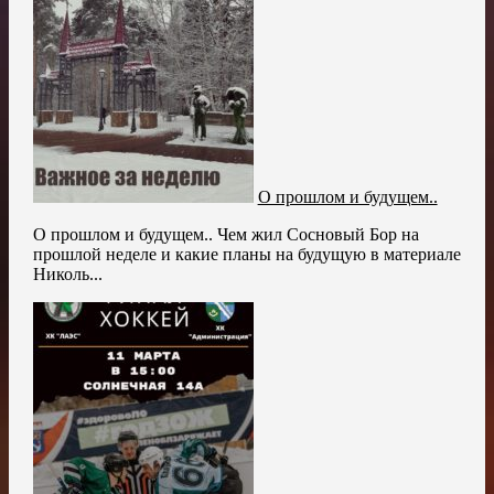
О прошлом и будущем..
О прошлом и будущем.. Чем жил Сосновый Бор на
прошлой неделе и какие планы на будущую в материале
Николь...